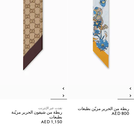
ربطة من الحرير مزيّن بطبعات
نفدت عبر الإنترنت
ربطة من شيفون الحرير مزيّنة
AED 800
بطبعات
AED 1,150