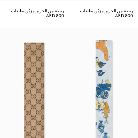
ربطة من الحرير مزيّن بطبعات
ربطة من الحرير مزيّن بطبعات
AED 800
AED 800