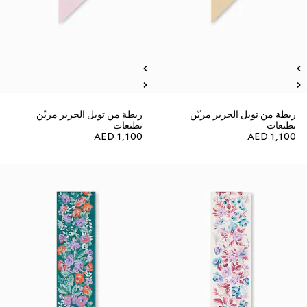
ربطة من تويل الحرير مزيّن
ربطة من تويل الحرير مزيّن
بطبعات
بطبعات
AED 1,100
AED 1,100