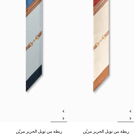
ربطة من تويل الحرير مزيّن
ربطة من تويل الحرير مزيّن