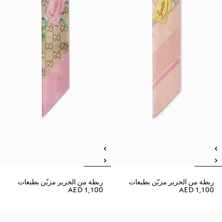
ربطة من الحرير مزيّن بطبعات
ربطة من الحرير مزيّن بطبعات
AED 1,100
AED 1,100