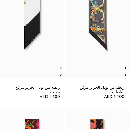
ربطة من تويل الحرير مزيّن
ربطة من تويل الحرير مزيّن
بطبعات
بطبعات
AED 1,100
AED 1,100