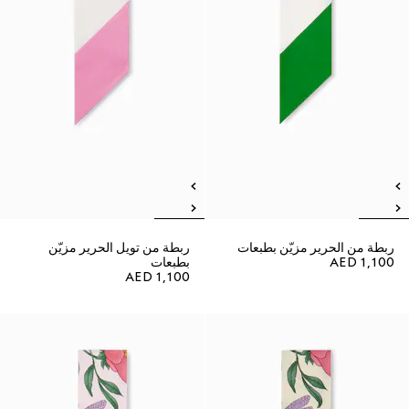
ربطة من الحرير مزيّن بطبعات
ربطة من تويل الحرير مزيّن
AED 1,100
بطبعات
AED 1,100