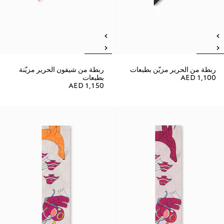
ربطة من الحرير مزيّن بطبعات
ربطة من شيفون الحرير مزيّنة
AED 1,100
بطبعات
AED 1,150