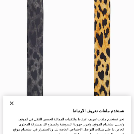
نستخدم ملفات تعريف الارتباط
نحن نستخدم ملفات تعريف الارتباط والتقنيات المماثلة لتحسين التنقل في الموقع،
وتحليل استخدام الموقع، وتعزيز جهودنا التسويقية والسماح لك بمشاركة المحتوى
الخاص بنا على شبكات التواصل الاجتماعي الخاصة بك. وبالاستمرار في استخدام موقع