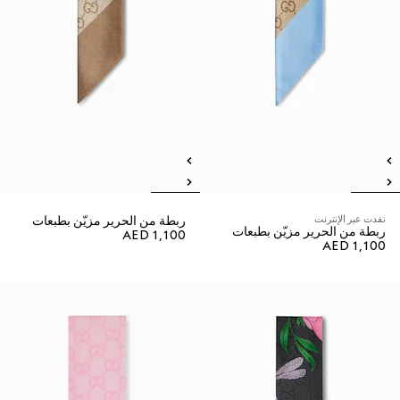
نفدت عبر الإنترنت
ربطة من الحرير مزيّن بطبعات
ربطة من الحرير مزيّن بطبعات
AED 1,100
AED 1,100