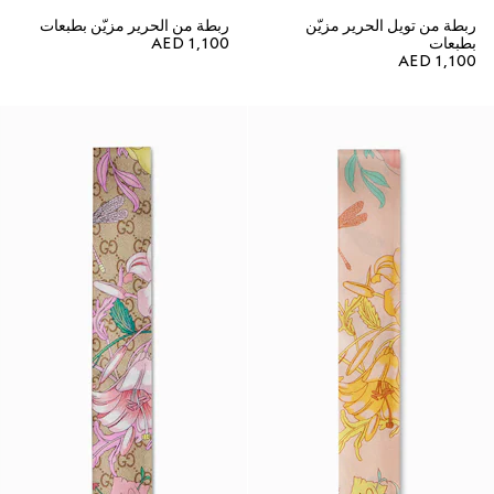
ربطة من تويل الحرير مزيّن
ربطة من الحرير مزيّن بطبعات
بطبعات
AED 1,100
AED 1,100