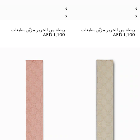
ربطة من الحرير مزيّن بطبعات
ربطة من الحرير مزيّن بطبعات
AED 1,100
AED 1,100