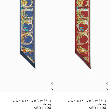
ربطة من تويل الحرير مزيّن
ربطة من تويل الحرير مزيّن
بطبعات
بطبعات
AED 1,100
AED 1,100