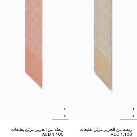
ربطة من الحرير مزيّن بطبعات
ربطة من الحرير مزيّن بطبعات
AED 1,100
AED 1,100