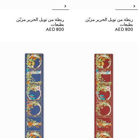
ربطة من تويل الحرير مزيّن
ربطة من تويل الحرير مزيّن
بطبعات
بطبعات
AED 800
AED 800