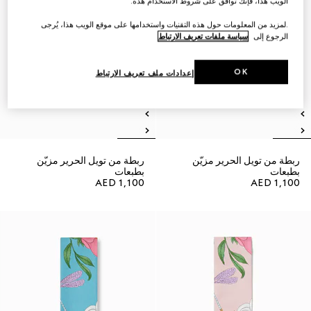
الويب هذا، فإنك توافق على شروط الاستخدام هذه.
.لمزيد من المعلومات حول هذه التقنيات واستخدامها على موقع الويب هذا، يُرجى
الرجوع إلى
سياسة ملفات تعريف الارتباط
OK
إعدادات ملف تعريف الارتباط
ربطة من تويل الحرير مزيّن
ربطة من تويل الحرير مزيّن
بطبعات
بطبعات
AED 1,100
AED 1,100