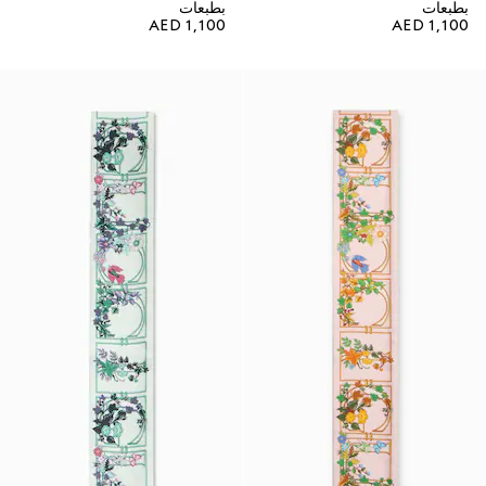
بطبعات
بطبعات
AED 1,100
AED 1,100