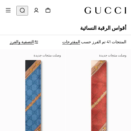
أقواس الرقبة النسائية
المنتجات 41
تم الفرز حسب
المقترحات
التصفية والفرز
وصلت منتجات جديدة
وصلت منتجات جديدة