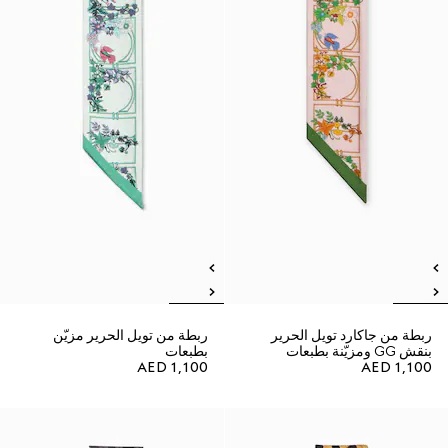
ربطة من جاكارد تويل الحرير
ربطة من تويل الحرير مزيّن
بنقش GG ومزيّنة بطبعات
بطبعات
AED 1,100
AED 1,100