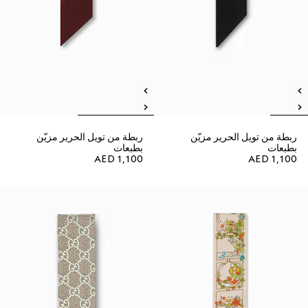
ربطة من تويل الحرير مزيّن
ربطة من تويل الحرير مزيّن
بطبعات
بطبعات
AED 1,100
AED 1,100