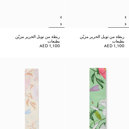
ربطة من تويل الحرير مزيّن
ربطة من تويل الحرير مزيّن
بطبعات
بطبعات
AED 1,100
AED 1,100