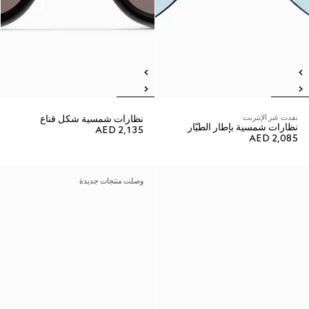
نفدت عبر الإنترنت
نظارات شمسية شكل قناع
نظارات شمسية بإطار الطيّار
AED 2,135
AED 2,085
وصلت منتجات جديدة