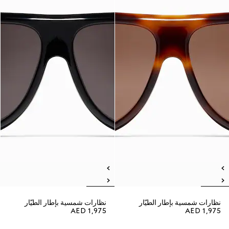
نظارات شمسية بإطار الطيّار
نظارات شمسية بإطار الطيّار
AED 1,975
AED 1,975