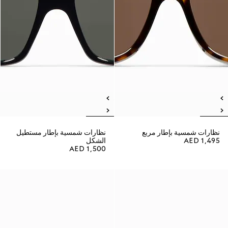
نظارات شمسية بإطار مربع
نظارات شمسية بإطار مستطيل
AED 1,495
الشكل
AED 1,500