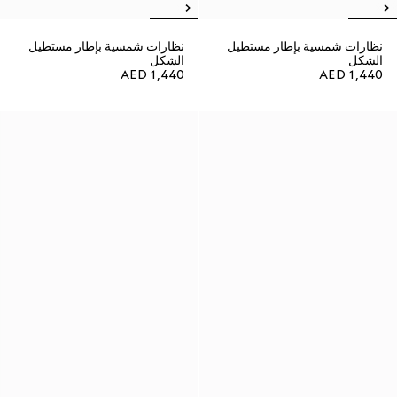
نظارات شمسية بإطار مستطيل
نظارات شمسية بإطار مستطيل
الشكل
الشكل
AED 1,440
AED 1,440