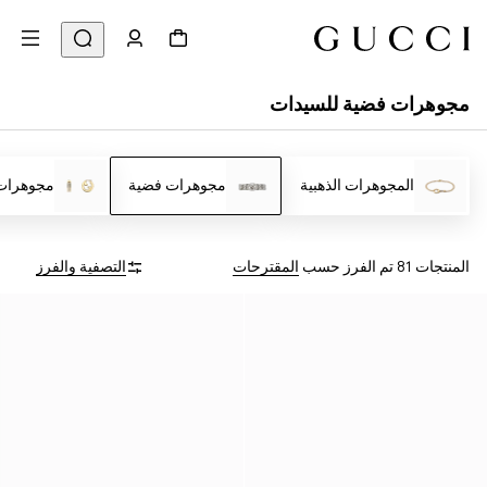
مجوهرات فضية للسيدات
المجوهرات الذهبية
مجوهرات فضية
مجوهرات
المنتجات 81
تم الفرز حسب
المقترحات
التصفية والفرز