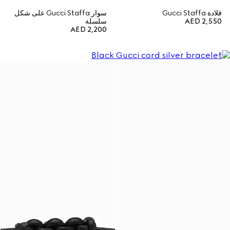
قلادة Gucci Staffa
سوار Gucci Staffa على شكل
AED 2,550
سلسلة
AED 2,200