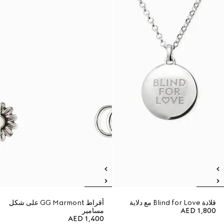
قلادة Blind for Love مع دلاية
أقراط GG Marmont على شكل
AED 1,800
مسامير
AED 1,400