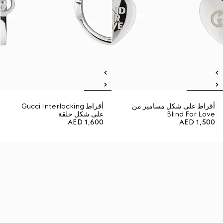
أقراط على شكل مسامير من
أقراط Gucci Interlocking
Blind For Love
على شكل حلقة
AED 1,600
AED 1,500