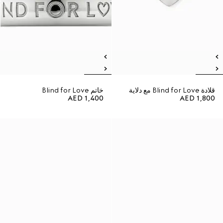
قلادة Blind for Love مع دلاية
خاتم Blind for Love
AED 1,400
AED 1,800