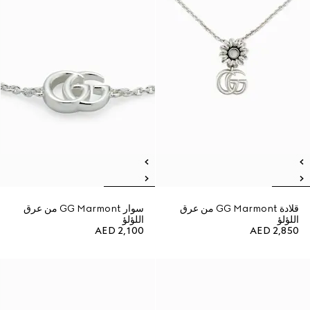
قلادة GG Marmont من عرق
سوار GG Marmont من عرق
اللؤلؤ
اللؤلؤ
AED 2,100
AED 2,850