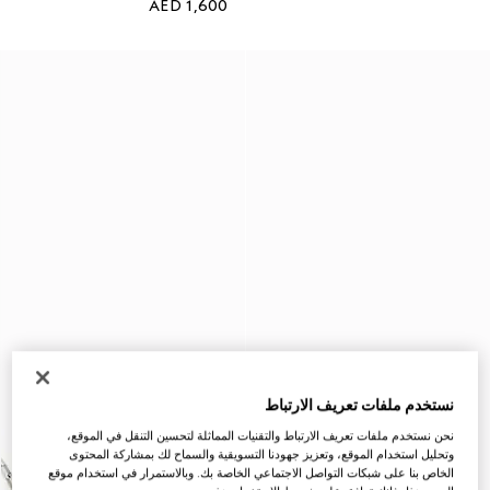
AED 1,600
نستخدم ملفات تعريف الارتباط
نحن نستخدم ملفات تعريف الارتباط والتقنيات المماثلة لتحسين التنقل في الموقع،
وتحليل استخدام الموقع، وتعزيز جهودنا التسويقية والسماح لك بمشاركة المحتوى
الخاص بنا على شبكات التواصل الاجتماعي الخاصة بك. وبالاستمرار في استخدام موقع