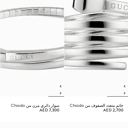
خاتم متعدد الصفوف من Chiodo
سوار دائري مرن من Chiodo
AED 7,300
AED 2,700