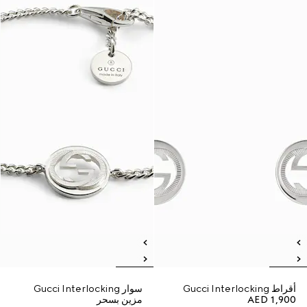
أقراط Gucci Interlocking
سوار Gucci Interlocking
AED 1,900
مزين بسحر