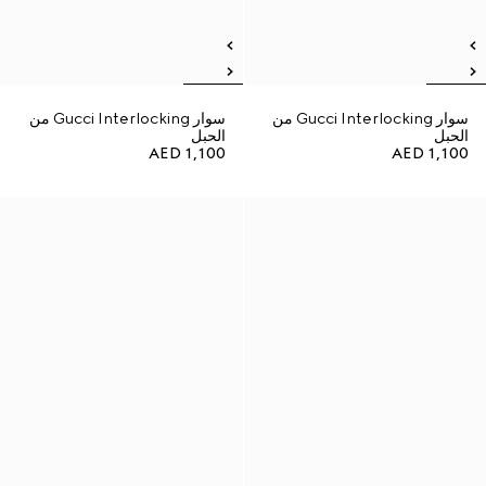
سوار Gucci Interlocking من
سوار Gucci Interlocking من
الحبل
الحبل
AED 1,100
AED 1,100