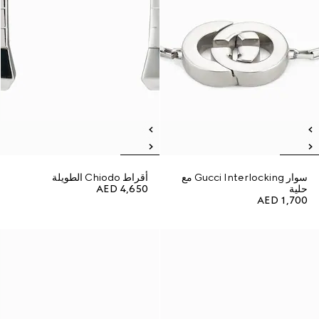
سوار Gucci Interlocking مع
أقراط Chiodo الطويلة
حلية
AED 4,650
AED 1,700