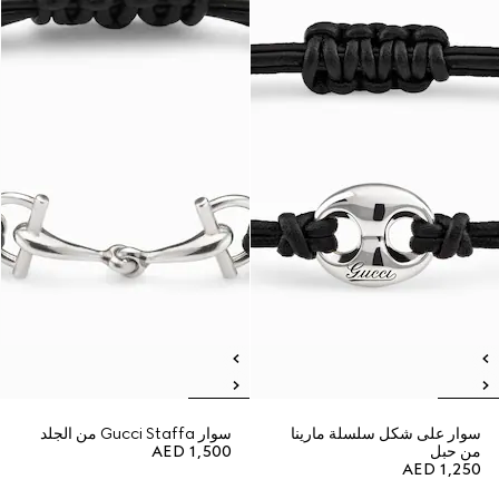
سوار على شكل سلسلة مارينا
سوار Gucci Staffa من الجلد
من حبل
AED 1,500
AED 1,250