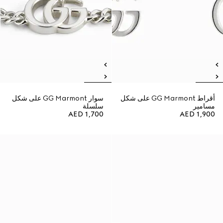
أقراط GG Marmont على شكل
سوار GG Marmont على شكل
مسامير
سلسلة
AED 1,700
AED 1,900