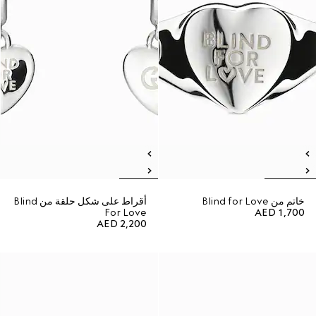
خاتم من Blind for Love
أقراط على شكل حلقة من Blind
For Love
AED 1,700
AED 2,200