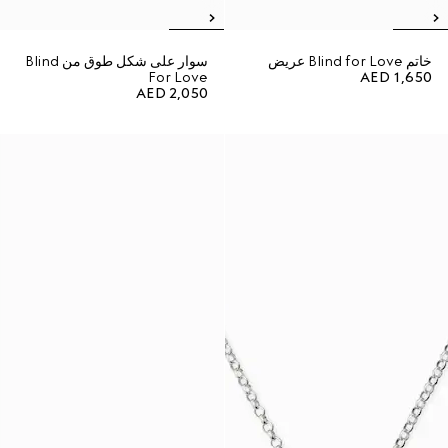
خاتم Blind for Love عريض
سوار على شكل طوق من Blind
For Love
AED 1,650
AED 2,050