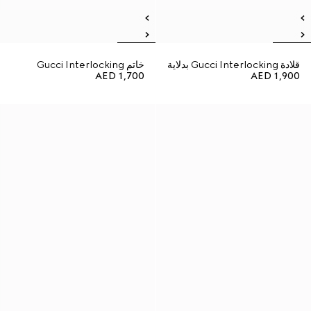
قلادة Gucci Interlocking بدلاية
خاتم Gucci Interlocking
AED 1,700
AED 1,900