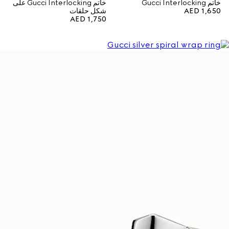
خاتم Gucci Interlocking
خاتم Gucci Interlocking على
AED 1,650
شكل حلقات
AED 1,750