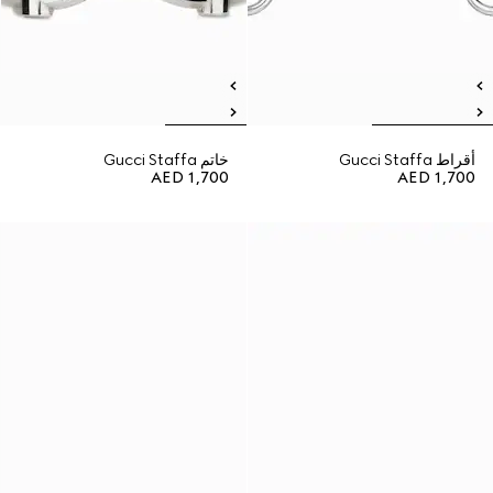
أقراط Gucci Staffa
خاتم Gucci Staffa
AED 1,700
AED 1,700