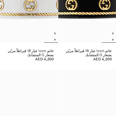
خاتم Icon عيار 18 قيراطاً مزيّن
خاتم Icon عيار 18 قيراطاً مزيّن
بشعار G المتشابك
بشعار G المتشابك
AED 4,200
AED 4,200