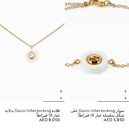
سوار Gucci Interlocking على
قلادة Gucci Interlocking بدلاية
شكل سلسلة عيار 18 قيراطاً
عيار 18 قيراطاً
AED 8,050
AED 5,850