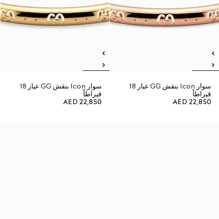
سوار Icon بنقش GG عيار 18
سوار Icon بنقش GG عيار 18
قيراطاً
قيراطاً
AED 22,850
AED 22,850