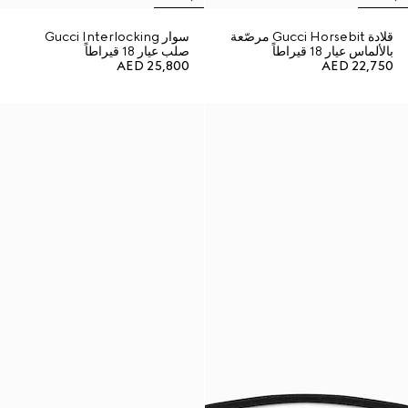
قلادة Gucci Horsebit مرصّعة
سوار Gucci Interlocking
بالألماس عيار 18 قيراطاً
صلب عيار 18 قيراطاً
AED 25,800
AED 22,750