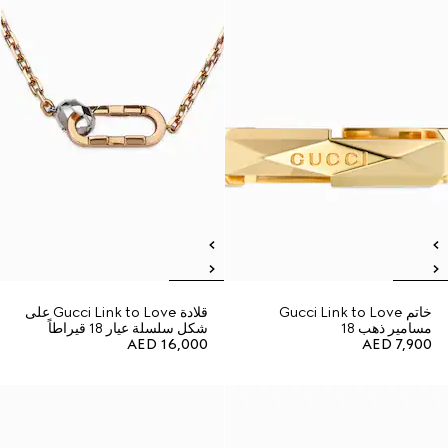
خاتم Gucci Link to Love
قلادة Gucci Link to Love على
مسامير ذهب 18
شكل سلسلة عيار 18 قيراطاً
AED 16,000
AED 7,900