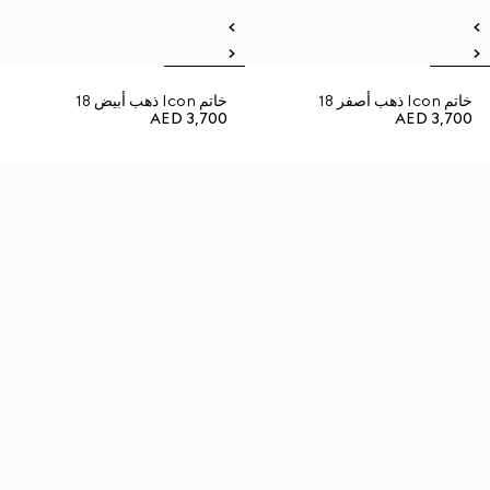
خاتم Icon ذهب أصفر 18
خاتم Icon ذهب أبيض 18
AED 3,700
AED 3,700