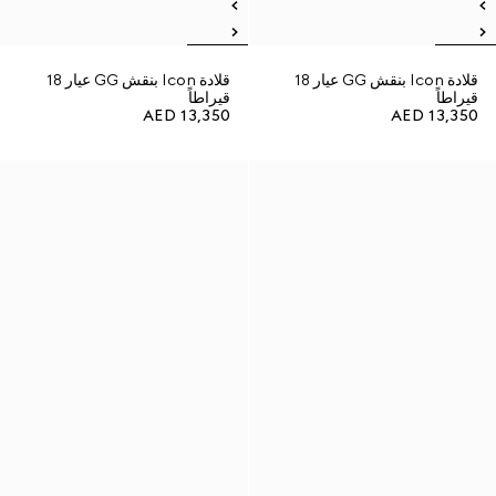
قلادة Icon بنقش GG عيار 18
قلادة Icon بنقش GG عيار 18
قيراطاً
قيراطاً
AED 13,350
AED 13,350