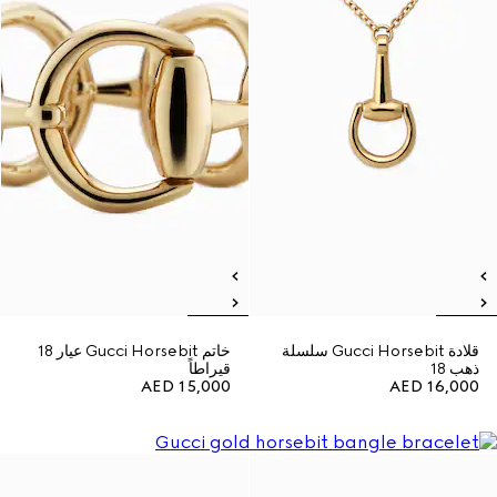
قلادة Gucci Horsebit سلسلة
خاتم Gucci Horsebit عيار 18
ذهب 18
قيراطاً
AED 15,000
AED 16,000