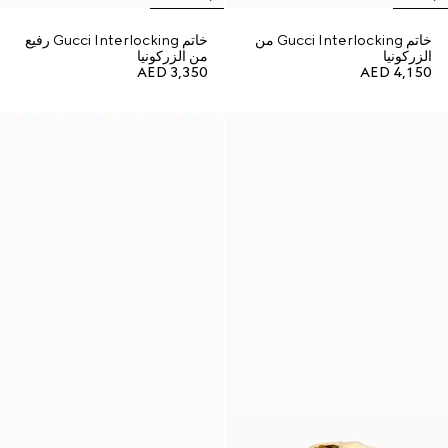
خاتم Gucci Interlocking من
خاتم Gucci Interlocking رفيع
الزركونيا
من الزركونيا
AED 3,350
AED 4,150