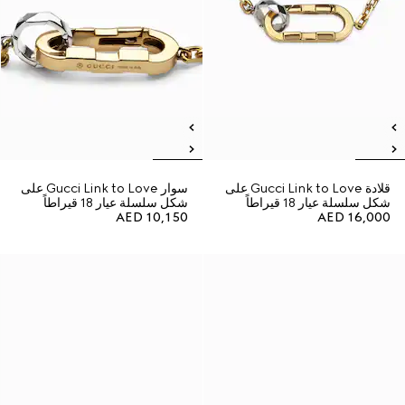
قلادة Gucci Link to Love على
سوار Gucci Link to Love على
شكل سلسلة عيار 18 قيراطاً
شكل سلسلة عيار 18 قيراطاً
AED 10,150
AED 16,000