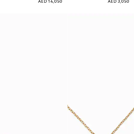
AED 14,050
AED 3,050