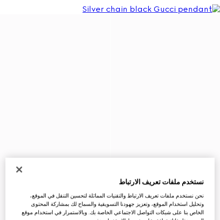
نستخدم ملفات تعريف الارتباط
نحن نستخدم ملفات تعريف الارتباط والتقنيات المماثلة لتحسين التنقل في الموقع،
وتحليل استخدام الموقع، وتعزيز جهودنا التسويقية والسماح لك بمشاركة المحتوى
الخاص بنا على شبكات التواصل الاجتماعي الخاصة بك. وبالاستمرار في استخدام موقع