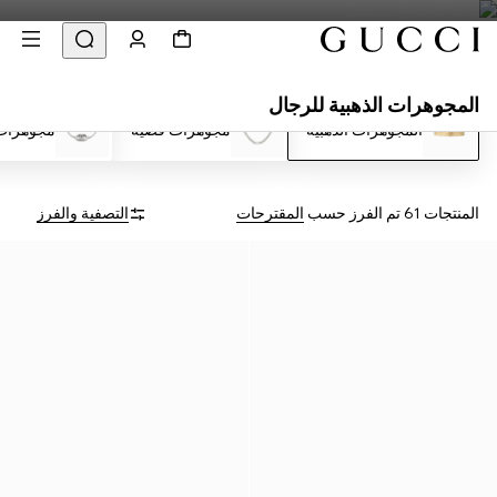
المجوهرات الذهبية للرجال
المجوهرات الذهبية
مجوهرات فضية
مجوهرات
المنتجات 61
تم الفرز حسب
المقترحات
التصفية والفرز