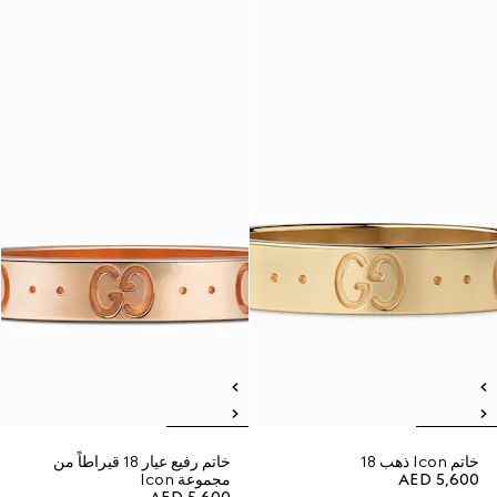
خاتم Icon ذهب 18
خاتم رفيع عيار 18 قيراطاً من
AED 5,600
مجموعة Icon