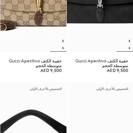
حقيبة الكتف Gucci Aperitivo
حقيبة الكتف Gucci Aperitivo
متوسطة الحجم
متوسطة الحجم
AED 9,500
AED 9,500
التخصيص بالأحرف الأولى
التخصيص بالأحرف الأولى