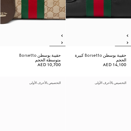
حقيبة بوسطن Borsetto كبيرة
حقيبة بوسطن Borsetto
الحجم
متوسطة الحجم
AED 10,700
AED 14,100
التخصيص بالأحرف الأولى
التخصيص بالأحرف الأولى