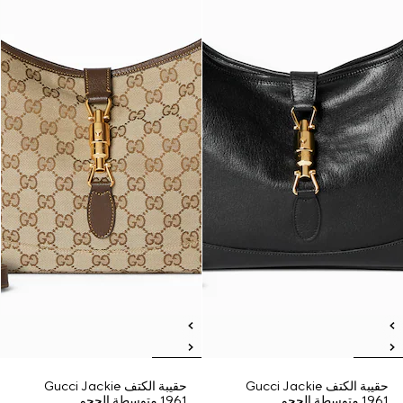
حقيبة الكتف Gucci Jackie
حقيبة الكتف Gucci Jackie
1961 متوسطة الحجم
1961 متوسطة الحجم