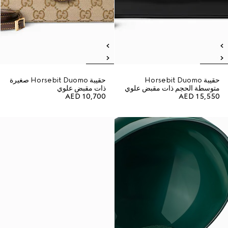
حقيبة Horsebit Duomo
حقيبة Horsebit Duomo صغيرة
متوسطة الحجم ذات مقبض علوي
ذات مقبض علوي
AED 10,700
AED 15,550