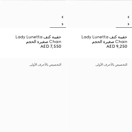
حقيبة كتف Lady Lunetta
حقيبة كتف Lady Lunetta
Chain صغيرة الحجم
Chain صغيرة الحجم
AED 7,550
AED 9,250
التخصيص بالأحرف الأولى
التخصيص بالأحرف الأولى