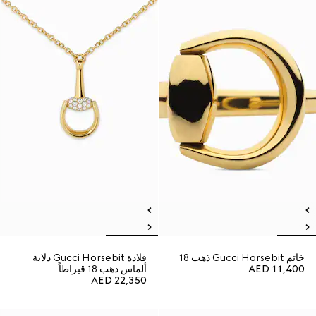
خاتم Gucci Horsebit ذهب 18
قلادة Gucci Horsebit دلاية
AED 11,400
ألماس ذهب 18 قيراطاً
AED 22,350