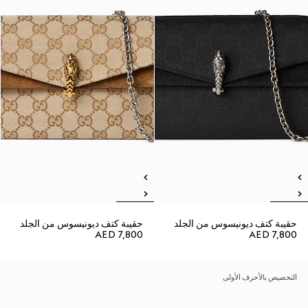
حقيبة كتف ديونيسوس من الجلد
حقيبة كتف ديونيسوس من الجلد
AED 7,800
AED 7,800
التخصيص بالأحرف الأولى