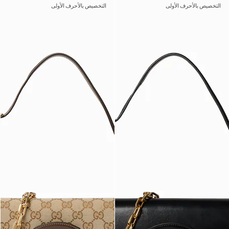
التخصيص بالأحرف الأولى
التخصيص بالأحرف الأولى