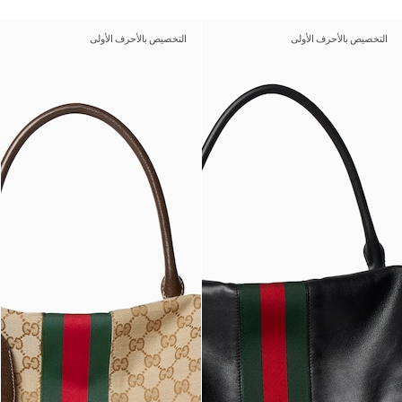
التخصيص بالأحرف الأولى
التخصيص بالأحرف الأولى