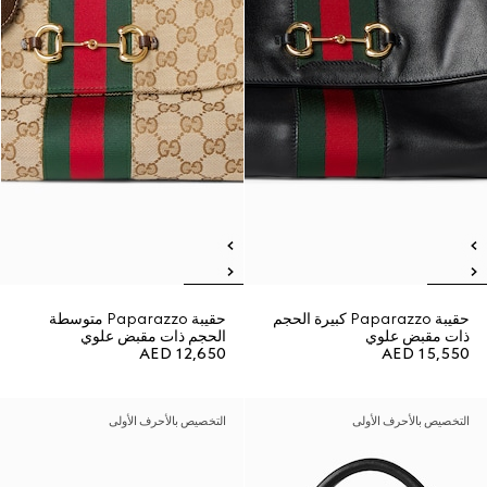
حقيبة Paparazzo كبيرة الحجم
حقيبة Paparazzo متوسطة
ذات مقبض علوي
الحجم ذات مقبض علوي
AED 12,650
AED 15,550
التخصيص بالأحرف الأولى
التخصيص بالأحرف الأولى