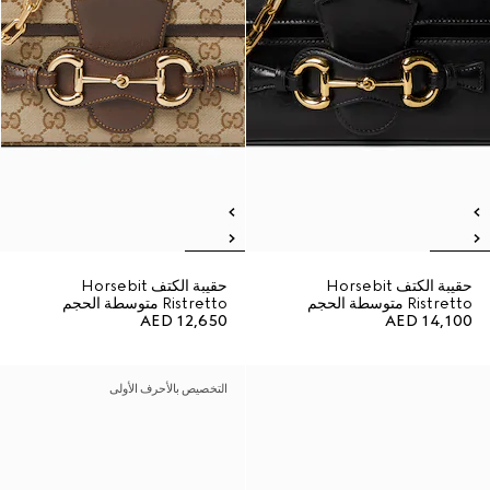
حقيبة الكتف Horsebit
حقيبة الكتف Horsebit
Ristretto متوسطة الحجم
Ristretto متوسطة الحجم
AED 12,650
AED 14,100
التخصيص بالأحرف الأولى