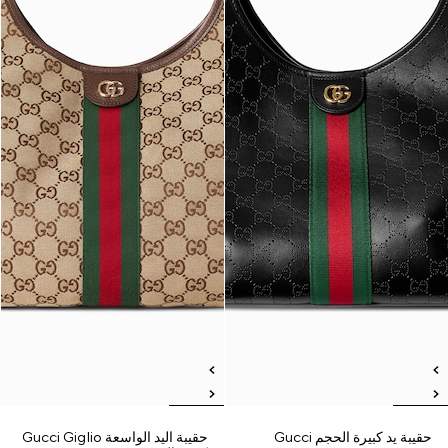
حقيبة يد كبيرة الحجم Gucci
حقيبة اليد الواسعة Gucci Giglio