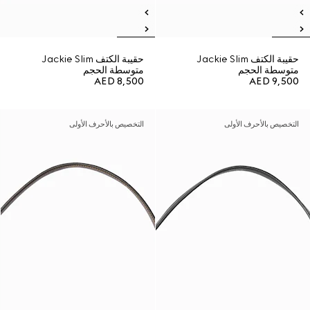
حقيبة الكتف Jackie Slim
حقيبة الكتف Jackie Slim
متوسطة الحجم
متوسطة الحجم
AED 8,500
AED 9,500
التخصيص بالأحرف الأولى
التخصيص بالأحرف الأولى