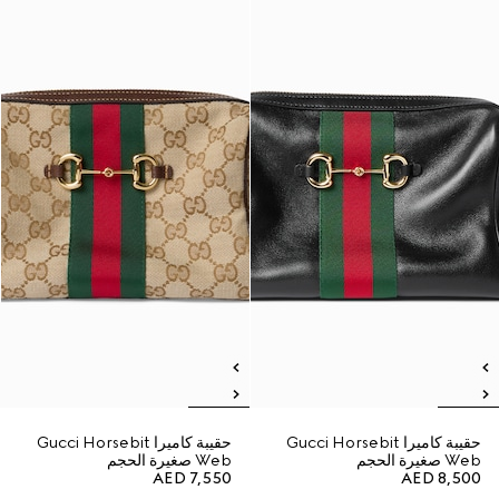
حقيبة كاميرا Gucci Horsebit
حقيبة كاميرا Gucci Horsebit
Web صغيرة الحجم
Web صغيرة الحجم
AED 7,550
AED 8,500