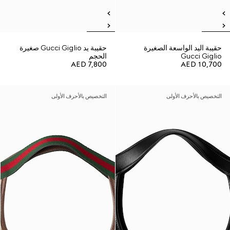
حقيبة اليد الواسعة الصغيرة
حقيبة يد Gucci Giglio صغيرة
Gucci Giglio
الحجم
AED 7,800
AED 10,700
التخصيص بالأحرف الأولى
التخصيص بالأحرف الأولى