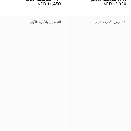
AED 11,450
AED 13,350
التخصيص بالأحرف الأولى
التخصيص بالأحرف الأولى