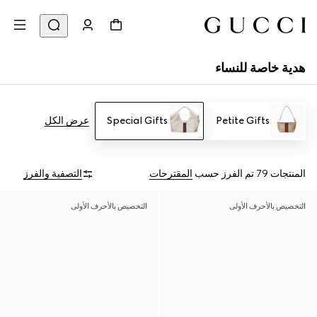
هدية خاصة للنساء
Petite Gifts
Special Gifts
عرض الكل
المنتجات 79
تم الفرز حسب
المقترحات
التصفية والفرز
التخصيص بالأحرف الأولى
التخصيص بالأحرف الأولى