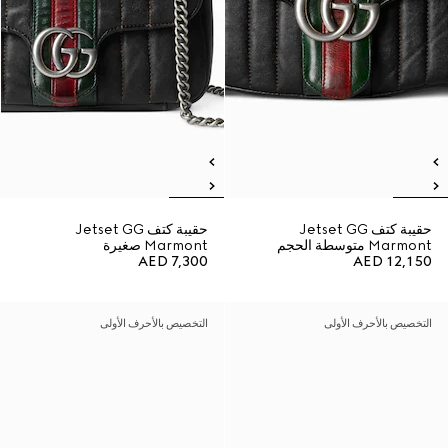
حقيبة كتف Jetset GG
حقيبة كتف Jetset GG
Marmont متوسطة الحجم
Marmont صغيرة
AED 7,300
AED 12,150
التخصيص بالأحرف الأولى
التخصيص بالأحرف الأولى