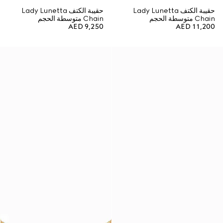
حقيبة الكتف Lady Lunetta
حقيبة الكتف Lady Lunetta
Chain متوسطة الحجم
Chain متوسطة الحجم
AED 9,250
AED 11,200