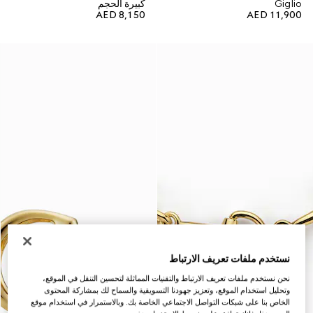
Giglio
كبيرة الحجم
AED 8,150
AED 11,900
نستخدم ملفات تعريف الارتباط
نحن نستخدم ملفات تعريف الارتباط والتقنيات المماثلة لتحسين التنقل في الموقع،
وتحليل استخدام الموقع، وتعزيز جهودنا التسويقية والسماح لك بمشاركة المحتوى
الخاص بنا على شبكات التواصل الاجتماعي الخاصة بك. وبالاستمرار في استخدام موقع