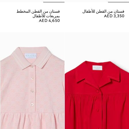
فستان من القطن للأطفال
فستان من القطن المخطط
AED 3,350
بمربعات للأطفال
AED 4,650