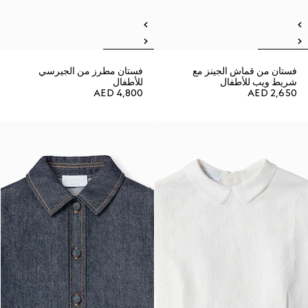
فستان من قماش الجينز مع
فستان مطرز من الجيرسي
شريط ويب للأطفال
للأطفال
AED 4,800
AED 2,650