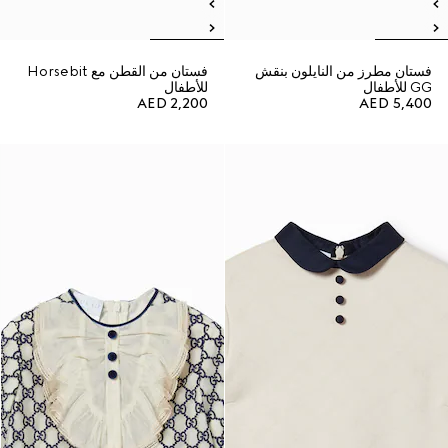
فستان مطرز من النايلون بنقش
فستان من القطن مع Horsebit
GG للأطفال
للأطفال
AED 2,200
AED 5,400