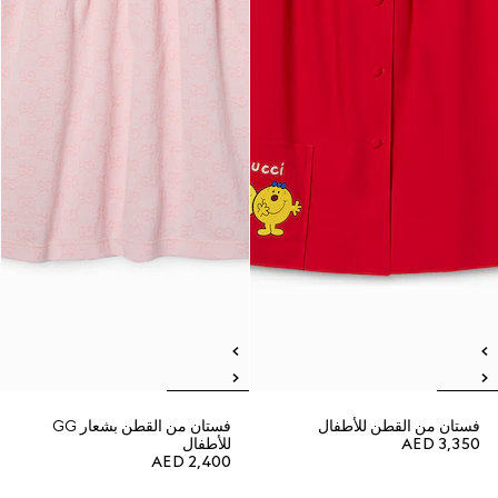
فستان من القطن للأطفال
فستان من القطن بشعار GG
AED 3,350
للأطفال
AED 2,400