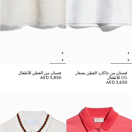
فستان من جاكارد القطن بشعار
فستان من القطن للأطفال
GG للأطفال
AED 5,850
AED 3,650