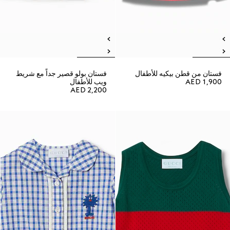
فستان من قطن بيكيه للأطفال
فستان بولو قصير جداً مع شريط
AED 1,900
ويب للأطفال
AED 2,200