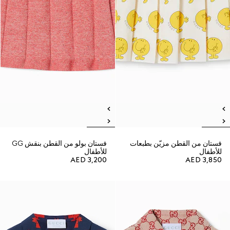
فستان من القطن مزيّن بطبعات
فستان بولو من القطن بنقش GG
للأطفال
للأطفال
AED 3,200
AED 3,850