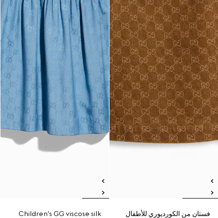
فستان من الكورديوري للأطفال
Children's GG viscose silk