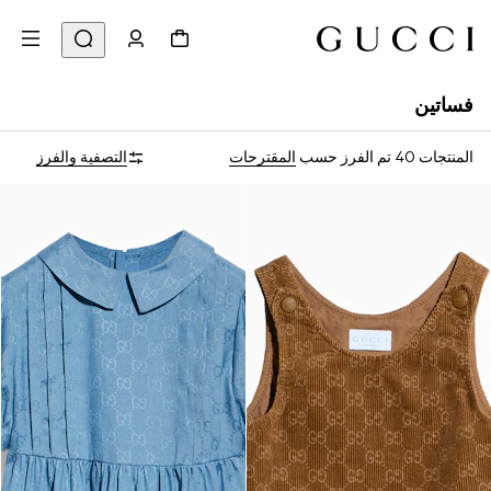
فساتين
المنتجات 40
تم الفرز حسب
المقترحات
التصفية والفرز