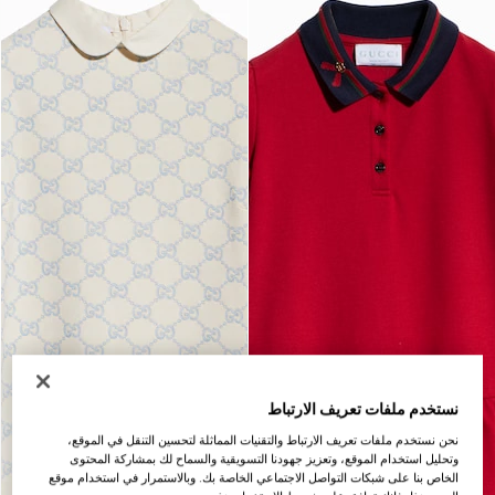
نستخدم ملفات تعريف الارتباط
نحن نستخدم ملفات تعريف الارتباط والتقنيات المماثلة لتحسين التنقل في الموقع،
وتحليل استخدام الموقع، وتعزيز جهودنا التسويقية والسماح لك بمشاركة المحتوى
الخاص بنا على شبكات التواصل الاجتماعي الخاصة بك. وبالاستمرار في استخدام موقع