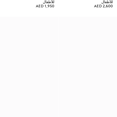
للأطفال
للأطفال
AED 1,950
AED 2,600