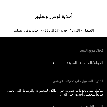
أحذية لوفرز وسليبر
الأطفال
الأولاد
أحذية (27 إلى 33)
أحذية لوفرز وسليبر
Foote
مُحدّد موقع المتجر
الدولة/المنطقة، المدينة
اشترك للحصول على تحديثات غوتشي
يمكنك تلقي تحديثات حصرية حول إطلاق المجموعة والرسائل التي تحمل
طابعاً شخصياً وأحدث أخبار الدار.
البريد الإلكتروني