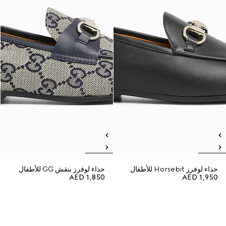
حذاء لوفرز Horsebit للأطفال
حذاء لوفرز بنقش GG للأطفال
AED 1,850
AED 1,950