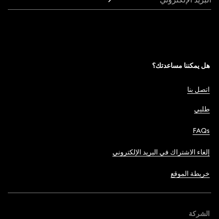
هل يمكننا مساعدتك؟
اتصل بنا
طلبي
FAQs
إلغاء الاشتراك في البريد الإلكتروني
خريطة الموقع
الشركة