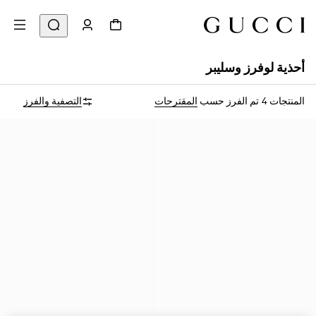
أحذية لوفرز وسليبر
المنتجات 4
تم الفرز حسب
المقترحات
التصفية والفرز