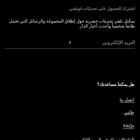
اشترك للحصول على تحديثات غوتشي
يمكنك تلقي تحديثات حصرية حول إطلاق المجموعة والرسائل التي تحمل
طابعاً شخصياً وأحدث أخبار الدار.
البريد الإلكتروني
هل يمكننا مساعدتك؟
اتصل بنا
طلبي
FAQs
إلغاء الاشتراك في البريد الإلكتروني