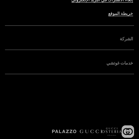
خريطة الموقع
الشركة
خدمات غوتشي