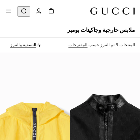
ملابس خارجية وجاكيتات بومبر
المنتجات 9
تم الفرز حسب
المقترحات
التصفية والفرز