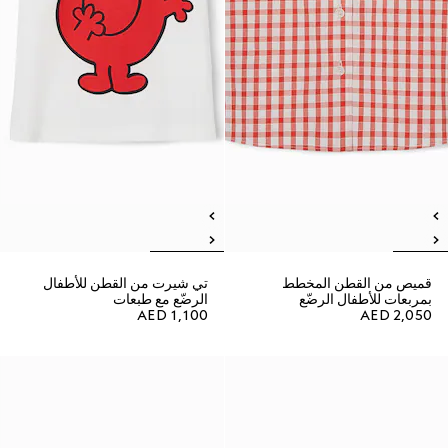
قميص من القطن المخطط
تي شيرت من القطن للأطفال
بمربعات للأطفال الرضّع
الرضّع مع طبعات
AED 1,100
AED 2,050