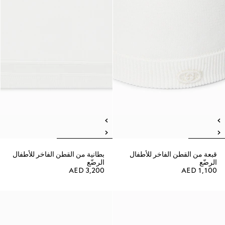
قبعة من القطن الفاخر للأطفال
بطانية من القطن الفاخر للأطفال
الرضّع
الرضّع
AED 3,200
AED 1,100