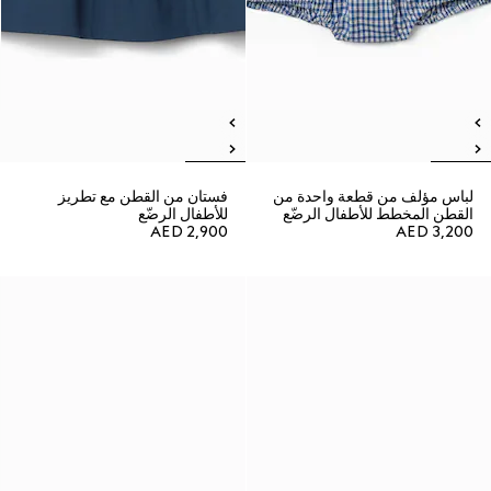
لباس مؤلف من قطعة واحدة من
فستان من القطن مع تطريز
القطن المخطط للأطفال الرضّع
للأطفال الرضّع
AED 2,900
AED 3,200