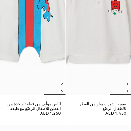
سويت شيرت بولو من القطن
لباس مؤلّف من قطعة واحدة من
للأطفال الرضّع
القطن للأطفال الرضّع مع طبعة
AED 1,250
AED 1,450