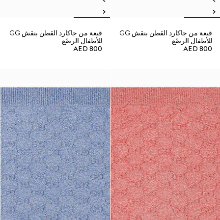
قبعة من جاكارد القطن بنقش GG
قبعة من جاكارد القطن بنقش GG
للأطفال الرضّع
للأطفال الرضّع
AED 800
AED 800