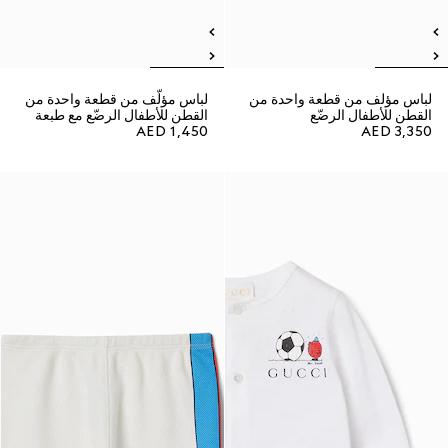
لباس مؤلف من قطعة واحدة من
لباس مؤلّف من قطعة واحدة من
القطن للأطفال الرضّع
القطن للأطفال الرضّع مع طبعة
AED 1,450
AED 3,350