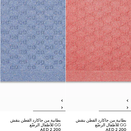
بطانية من جاكارد القطن بنقش
بطانية من جاكارد القطن بنقش
GG للأطفال الرضّع
GG للأطفال الرضّع
AED 2,200
AED 2,200