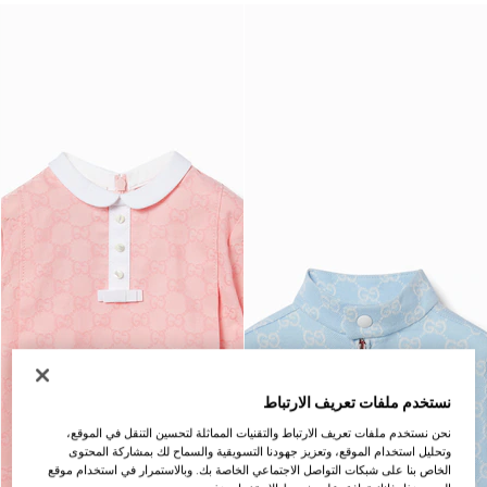
نستخدم ملفات تعريف الارتباط
نحن نستخدم ملفات تعريف الارتباط والتقنيات المماثلة لتحسين التنقل في الموقع،
وتحليل استخدام الموقع، وتعزيز جهودنا التسويقية والسماح لك بمشاركة المحتوى
الخاص بنا على شبكات التواصل الاجتماعي الخاصة بك. وبالاستمرار في استخدام موقع