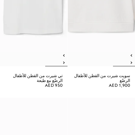
سويت شيرت من القطن للأطفال
تي شيرت من القطن للأطفال
الرضّع
الرضّع مع طبعة
AED 950
AED 1,900