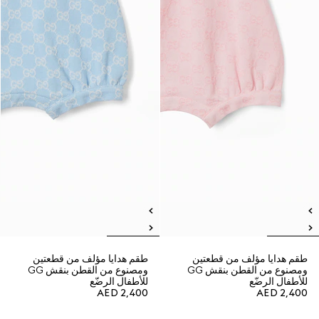
طقم هدايا مؤلف من قطعتين
طقم هدايا مؤلف من قطعتين
ومصنوع من القطن بنقش GG
ومصنوع من القطن بنقش GG
للأطفال الرضّع
للأطفال الرضّع
AED 2,400
AED 2,400