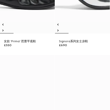
女款 'Prima' 芭蕾平底鞋
Signora系列女士凉鞋
£550
£690