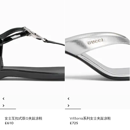
女士互扣式双G夹趾凉鞋
Vittoria系列女士夹趾凉鞋
£610
£725