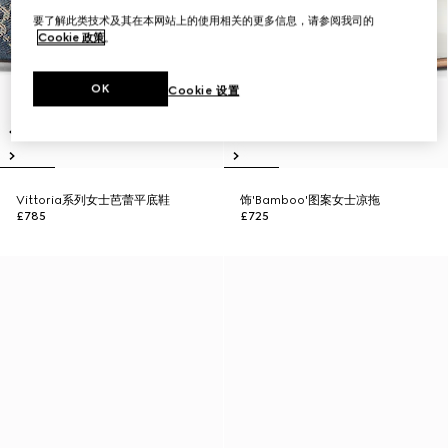
要了解此类技术及其在本网站上的使用相关的更多信息，请参阅我司的
Cookie 政策
。
OK
Cookie 设置
Vittoria系列女士芭蕾平底鞋
饰'Bamboo'图案女士凉拖
£785
£725