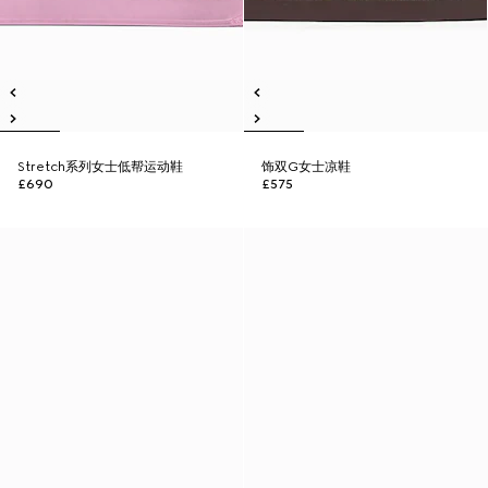
Stretch系列女士低帮运动鞋
饰双G女士凉鞋
£690
£575