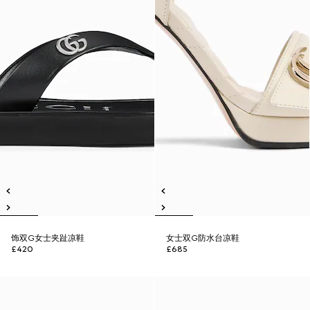
饰双G女士夹趾凉鞋
女士双G防水台凉鞋
£420
£685