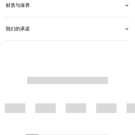
材质与保养
我们的承诺