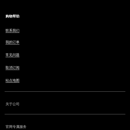
购物帮助
联系我们
我的订单
常见问题
取消订阅
站点地图
关于公司
官网专属服务