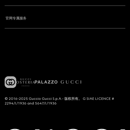
官网专属服务
© 2016-2025 Guccio Gucci S.p.A.- 版权所有。 G SIAE LICENCE #
2294/I/1936 and 5647/I/1936