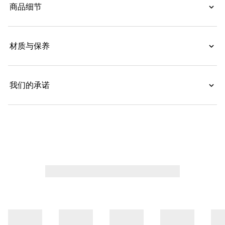
商品细节
材质与保养
我们的承诺