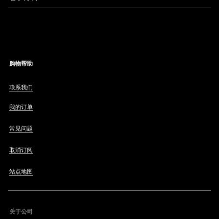
购物帮助
联系我们
我的订单
常见问题
取消订阅
站点地图
关于公司