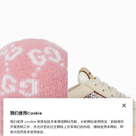
我们使用Cookie
我们使用 cookie 和类似技术来增强网站导航，分析网站使用情况，协助我司
开展营销工作，并允许您在社交网络上共享我们的内容。继续使用本网站，即
表示您同意本使用条款。