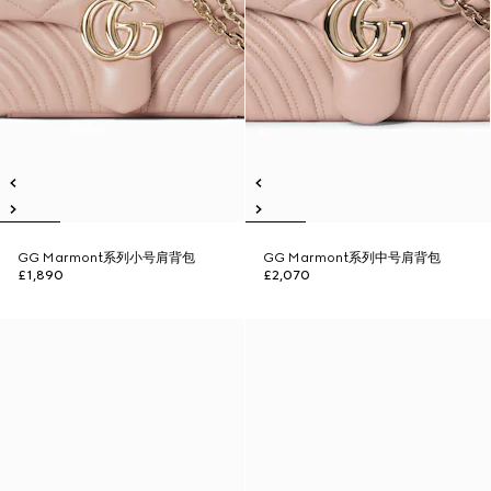
GG Marmont系列小号肩背包
GG Marmont系列中号肩背包
£1,890
£2,070