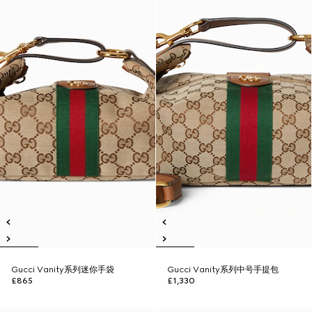
Gucci Vanity系列迷你手袋
Gucci Vanity系列中号手提包
£865
£1,330