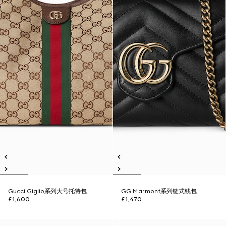
Gucci Giglio系列大号托特包
GG Marmont系列链式钱包
£1,600
£1,470