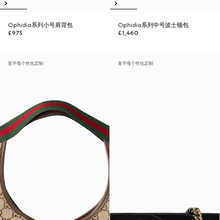
Ophidia系列小号肩背包
Ophidia系列中号波士顿包
£975
£1,460
首字母个性化定制
首字母个性化定制