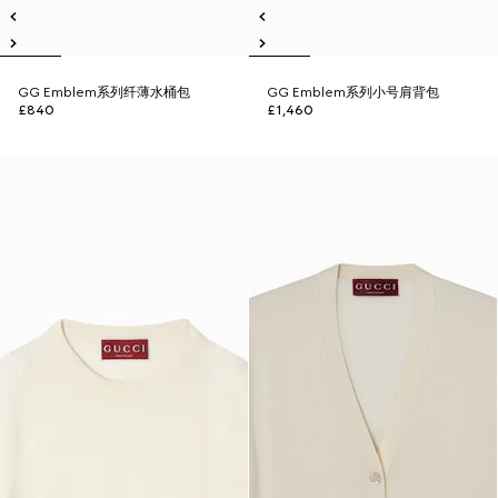
GG Emblem系列纤薄水桶包
GG Emblem系列小号肩背包
£840
£1,460