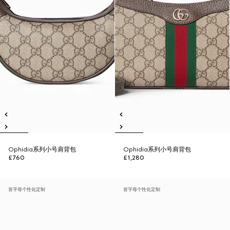
Ophidia系列小号肩背包
Ophidia系列小号肩背包
£760
£1,280
首字母个性化定制
首字母个性化定制