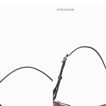
首字母个性化定制