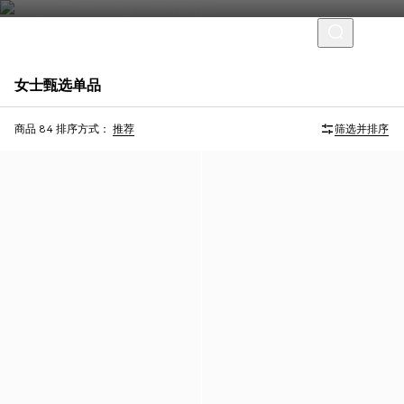
女士甄选单品
首字母个性化定制
首字母个性化定制
商品 84
排序方式：
推荐
筛选并排序