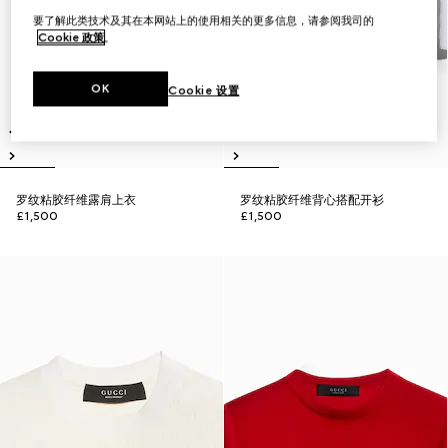
要了解此类技术及其在本网站上的使用相关的更多信息，请参阅我司的
Cookie 政策
。
OK
Cookie 设置
罗纹粘胶纤维露肩上衣
罗纹粘胶纤维背心搭配开衫
£1,500
£1,500