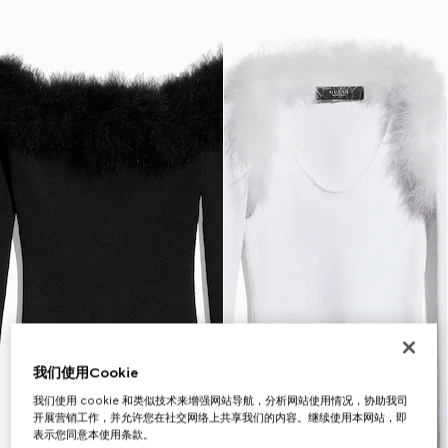
我们使用Cookie
我们使用 cookie 和类似技术来增强网站导航，分析网站使用情况，协助我司
开展营销工作，并允许您在社交网络上共享我们的内容。继续使用本网站，即
表示您同意本使用条款。