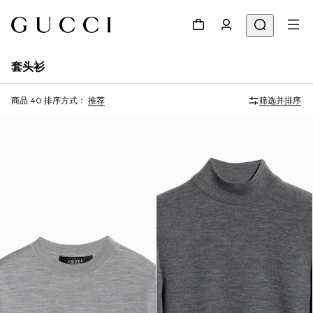
套头衫
商品 40
排序方式：
推荐
筛选并排序