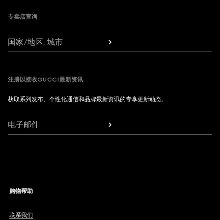
专卖店查询
国家/地区, 城市
注册以接收GUCCI最新资讯
获取系列发布、个性化通信和品牌最新资讯的专享更新动态。
电子邮件
购物帮助
联系我们