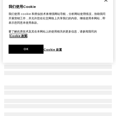
我们使用Cookie
印花桑蚕丝丝带
£190
我们使用 cookie 和类似技术来增强网站导航，分析网站使用情况，协助我司
开展营销工作，并允许您在社交网络上共享我们的内容。继续使用本网站，即
相关款式
粉色
表示您同意本使用条款。
要了解此类技术及其在本网站上的使用相关的更多信息，请参阅我司的
Cookie 政策
。
OK
Cookie 设置