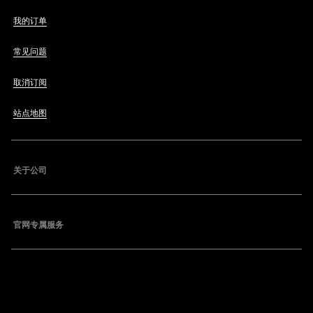
我的订单
常见问题
取消订阅
站点地图
关于公司
官网专属服务