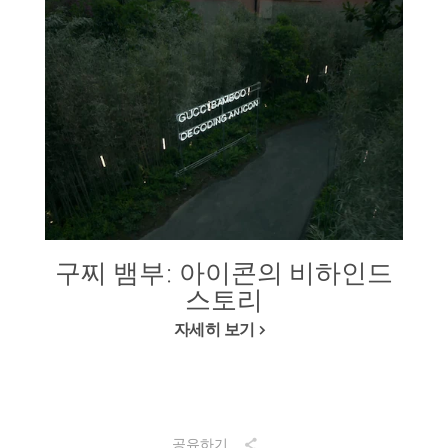
구찌 뱀부: 아이콘의 비하인드
스토리
자세히 보기
공유하기