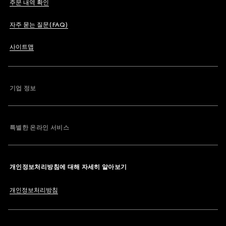
주문 내역 확인
자주 묻는 질문(FAQ)
사이트맵
기업 정보
특별한 온라인 서비스
개인정보처리방침에 대해 자세히 알아보기
개인정보처리방침