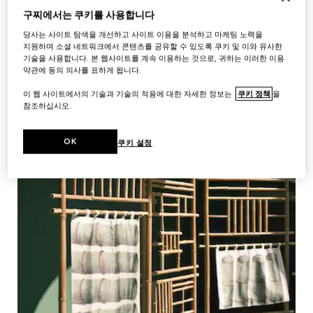
연상케 합니다.
구찌에서는 쿠키를 사용합니다
당사는 사이트 탐색을 개선하고 사이트 이용을 분석하고 마케팅 노력을
지원하며 소셜 네트워크에서 콘텐츠를 공유할 수 있도록 쿠키 및 이와 유사한
기술을 사용합니다. 본 웹사이트를 계속 이용하는 것으로, 귀하는 이러한 이용
약관에 동의 의사를 표하게 됩니다.
이 웹 사이트에서의 기술과 기술의 적용에 대한 자세한 정보는
쿠키 정책
을
참조하십시오.
OK
쿠키 설정