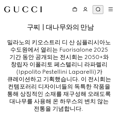
구찌 | 대나무와의 만남
밀라노의 키오스트리 디 산 심플리시아노
수도원에서 열리는 Fuorisalone 2025
기간 동안 공개되는 전시회는 2050+와
창립자 이폴리토 페스텔리니 라파렐리
(Ippolito Pestellini Laparelli)가
큐레이션하고 기획했습니다. 이 전시회는
컨템포러리 디자이너들의 독특한 작품을
통해 상징적인 소재를 재구성해 오래도록
대나무를 사용해 온 하우스의 변치 않는
전통을 기념합니다.