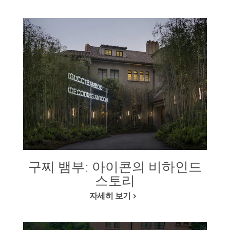
구찌 뱀부: 아이콘의 비하인드
스토리
자세히 보기