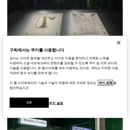
구찌에서는 쿠키를 사용합니다
당사는 사이트 탐색을 개선하고 사이트 이용을 분석하고 마케팅 노력을
지원하며 소셜 네트워크에서 콘텐츠를 공유할 수 있도록 쿠키 및 이와 유사한
기술을 사용합니다. 본 웹사이트를 계속 이용하는 것으로, 귀하는 이러한 이용
약관에 동의 의사를 표하게 됩니다.
이 웹 사이트에서의 기술과 기술의 적용에 대한 자세한 정보는
쿠키 정책
을
참조하십시오.
THE WHISPERING GROVE
OK
쿠키 설정