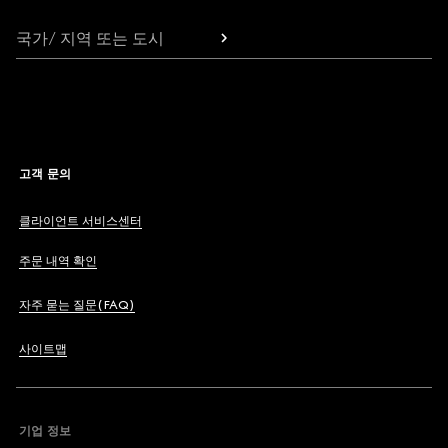
국가/ 지역 또는 도시
고객 문의
클라이언트 서비스센터
주문 내역 확인
자주 묻는 질문(FAQ)
사이트맵
기업 정보