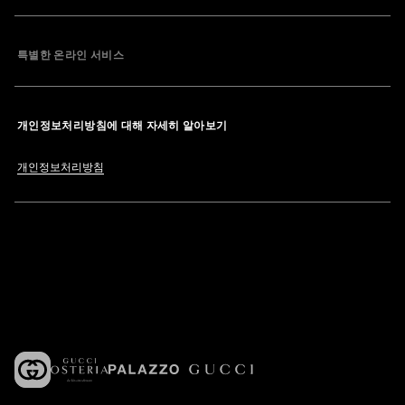
특별한 온라인 서비스
개인정보처리방침에 대해 자세히 알아보기
개인정보처리방침