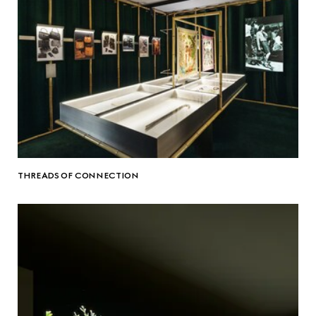
THREADS OF CONNECTION