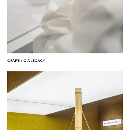
CRAFTING A LEGACY