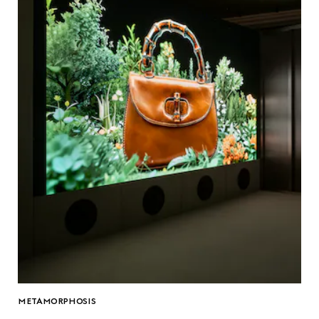
METAMORPHOSIS