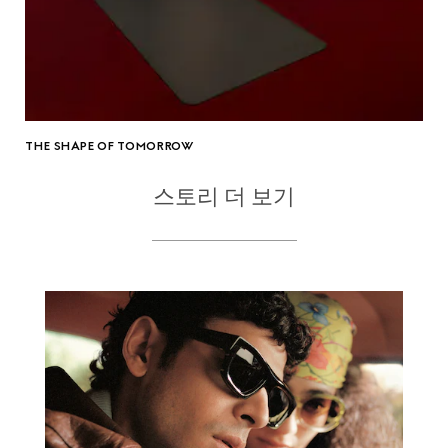
THE SHAPE OF TOMORROW
스토리 더 보기