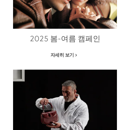
2025 봄-여름 캠페인
자세히 보기