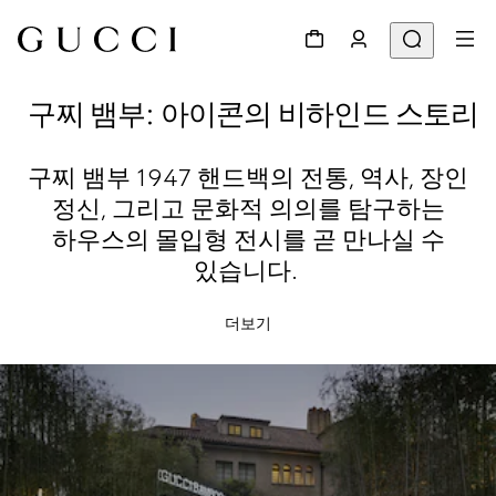
구찌 뱀부: 아이콘의 비하인드 스토리
구찌 뱀부 1947 핸드백의 전통, 역사, 장인
정신, 그리고 문화적 의의를 탐구하는
하우스의 몰입형 전시를 곧 만나실 수
있습니다.
더보기