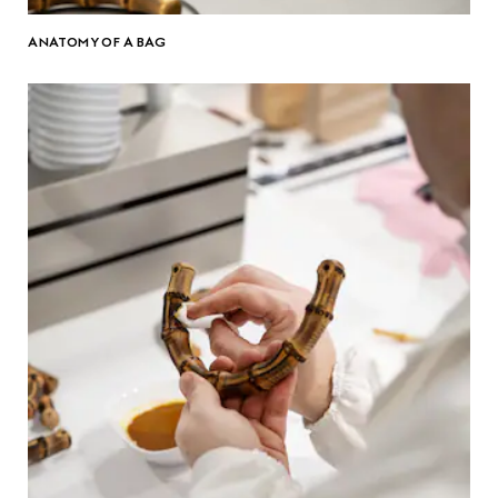
ANATOMY OF A BAG