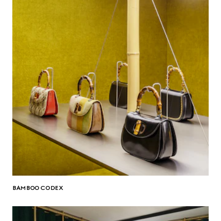
BAMBOO CODEX