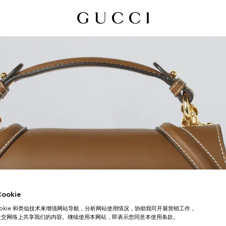
okie
ookie 和类似技术来增强网站导航，分析网站使用情况，协助我司开展营销工作，
社交网络上共享我们的内容。继续使用本网站，即表示您同意本使用条款。