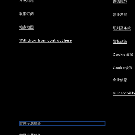
常见问题
道德规范
取消订阅
职业发展
站点地图
细则及条款
Withdraw from contract here
隐私政策
Cookie 政策
Cookie 设置
企业信息
Vulnerabilit
官网专属服务