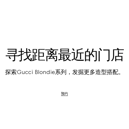
寻找距离最近的门店
探索Gucci Blondie系列，发掘更多造型搭配。
预约