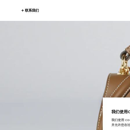
联系我们
我们使用Co
我们使用 c
并允许您在