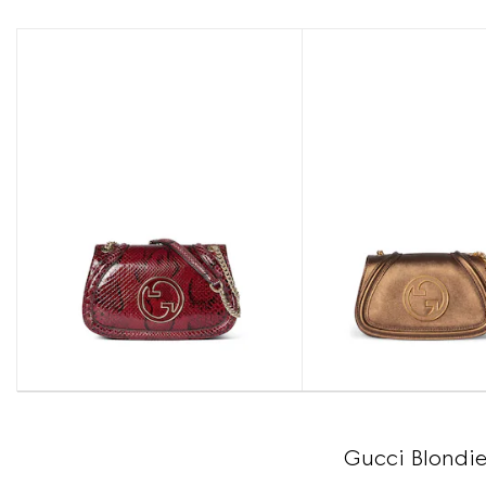
Gucci B