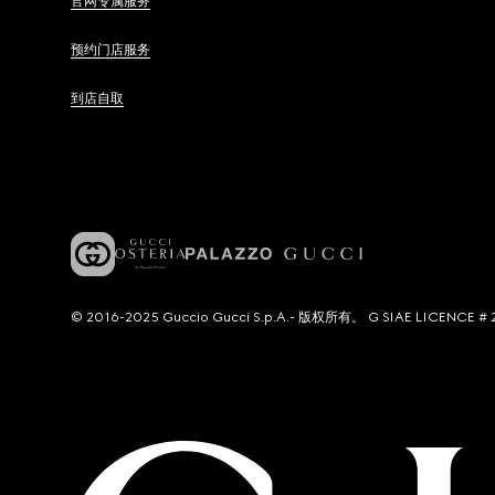
官网专属服务
预约门店服务
到店自取
© 2016-2025 Guccio Gucci S.p.A.- 版权所有。 G SIAE LICENCE # 2