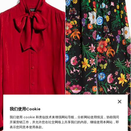
我们使用Cookie
我们使用 cookie 和类似技术来增强网站导航，分析网站使用情况，协助我司
开展营销工作，并允许您在社交网络上共享我们的内容。继续使用本网站，即
表示您同意本使用条款。