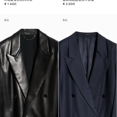
€ 1.400
€ 2.500
新品
新品