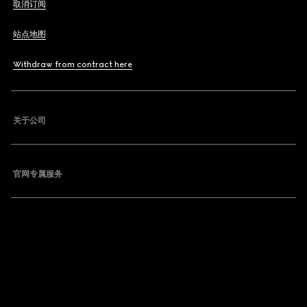
取消订阅
站点地图
Withdraw from contract here
关于公司
官网专属服务