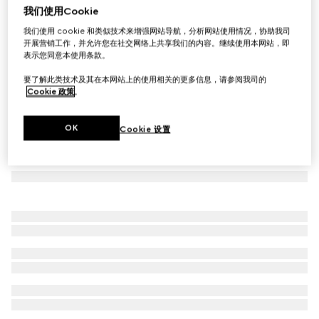
我们使用Cookie
GG帆布长裤
我们使用 cookie 和类似技术来增强网站导航，分析网站使用情况，协助我司
€ 980
开展营销工作，并允许您在社交网络上共享我们的内容。继续使用本网站，即
表示您同意本使用条款。
要了解此类技术及其在本网站上的使用相关的更多信息，请参阅我司的
Cookie 政策
。
OK
Cookie 设置