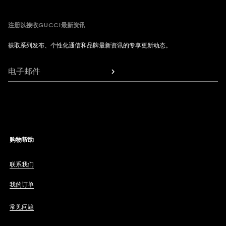
注册以接收GUCCI最新资讯
获取系列发布、个性化通信和品牌最新资讯的专享更新动态。
电子邮件
购物帮助
联系我们
我的订单
常见问题