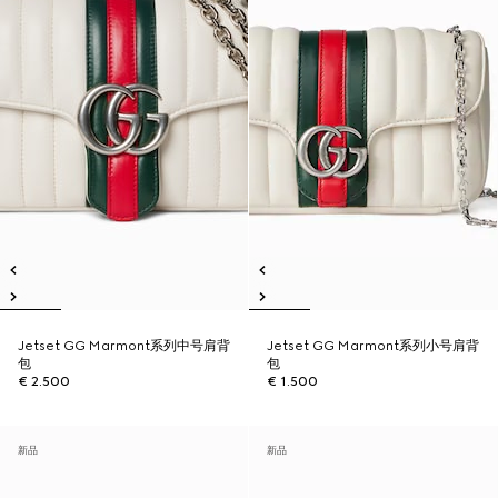
Jetset GG Marmont系列中号肩背
Jetset GG Marmont系列小号肩背
包
包
€ 2.500
€ 1.500
新品
新品