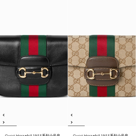
Gucci Horsebit 1955系列小号肩
Gucci Horsebit 1955系列小号肩