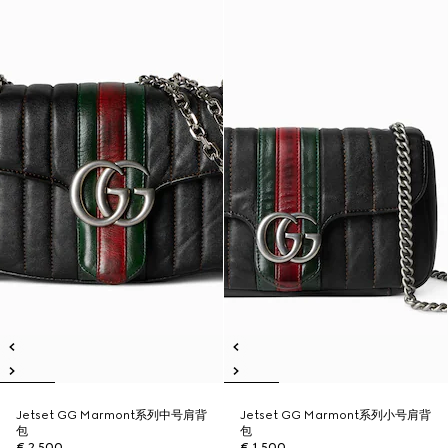
Jetset GG Marmont系列中号肩背
Jetset GG Marmont系列小号肩背
包
包
€ 2.500
€ 1.500