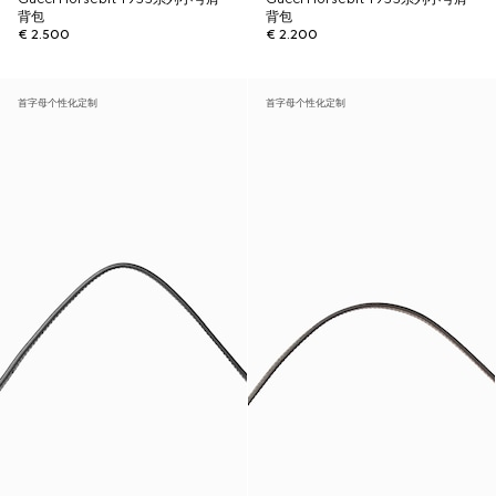
背包
背包
€ 2.500
€ 2.200
首字母个性化定制
首字母个性化定制