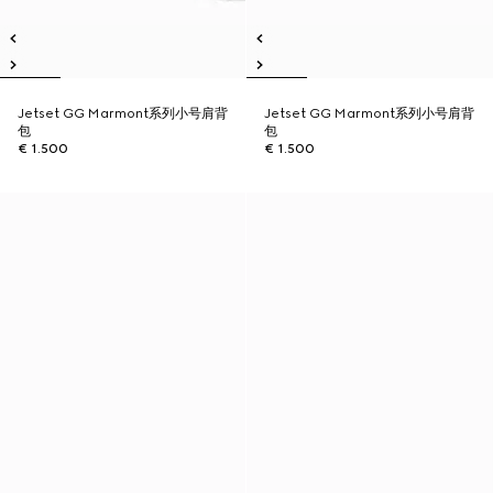
Jetset GG Marmont系列小号肩背
Jetset GG Marmont系列小号肩背
包
包
€ 1.500
€ 1.500