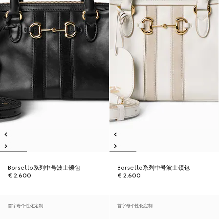
Borsetto系列中号波士顿包
Borsetto系列中号波士顿包
€ 2.600
€ 2.600
首字母个性化定制
首字母个性化定制