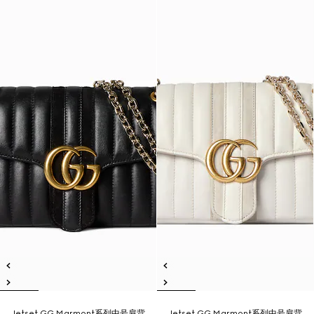
Jetset GG Marmont系列中号肩背
Jetset GG Marmont系列中号肩背