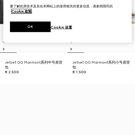
要了解此类技术及其在本网站上的使用相关的更多信息，请参阅我司的
Cookie 政策
。
OK
Cookie 设置
Jetset GG Marmont系列中号肩背
Jetset GG Marmont系列小号肩背
包
包
€ 2.500
€ 1.500