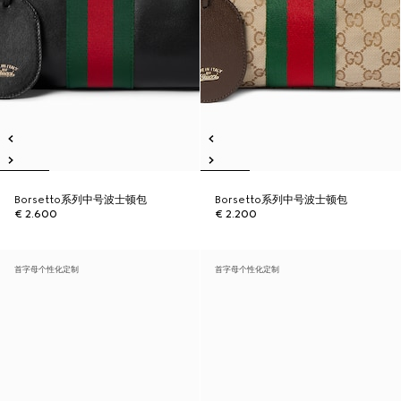
Borsetto系列中号波士顿包
Borsetto系列中号波士顿包
€ 2.600
€ 2.200
首字母个性化定制
首字母个性化定制