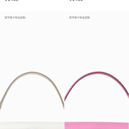
首字母个性化定制
首字母个性化定制