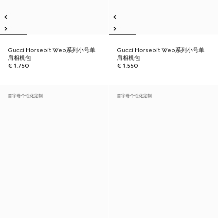
Gucci Horsebit Web系列小号单
Gucci Horsebit Web系列小号单
肩相机包
肩相机包
€ 1.750
€ 1.550
首字母个性化定制
首字母个性化定制