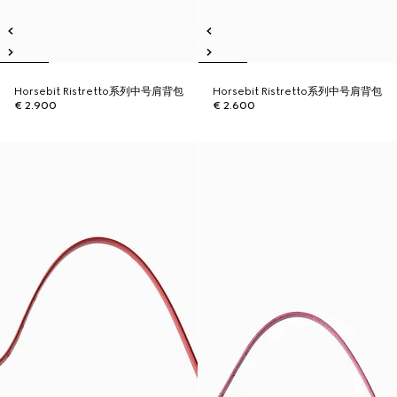
Horsebit Ristretto系列中号肩背包
Horsebit Ristretto系列中号肩背包
€ 2.900
€ 2.600