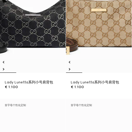
Lady Lunetta系列小号肩背包
Lady Lunetta系列小号肩背包
€ 1.100
€ 1.100
首字母个性化定制
首字母个性化定制