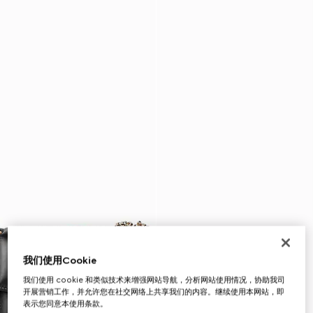
我们使用Cookie
我们使用 cookie 和类似技术来增强网站导航，分析网站使用情况，协助我司
开展营销工作，并允许您在社交网络上共享我们的内容。继续使用本网站，即
表示您同意本使用条款。