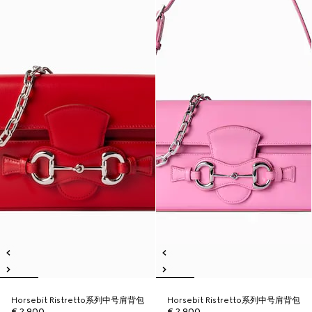
Horsebit Ristretto系列中号肩背包
Horsebit Ristretto系列中号肩背包
€ 2.900
€ 2.900