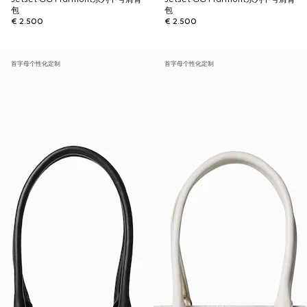
包
包
€ 2.500
€ 2.500
首字母个性化定制
首字母个性化定制