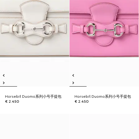
Horsebit Duomo系列小号手提包
Horsebit Duomo系列小号手提包
€ 2.450
€ 2.450