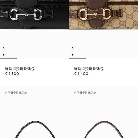
饰马衔扣链条钱包
饰马衔扣链条钱包
€ 1.500
€ 1.400
首字母个性化定制
首字母个性化定制