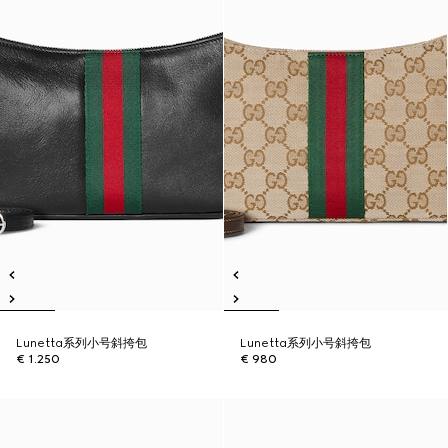
Lunetta系列小号斜挎包
Lunetta系列小号斜挎包
€ 1.250
€ 980