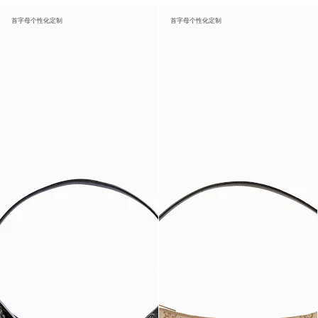
首字母个性化定制
首字母个性化定制