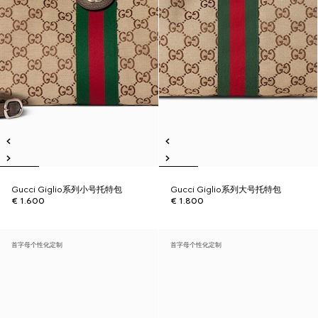
Gucci Giglio系列小号托特包
Gucci Giglio系列大号托特包
€ 1.600
€ 1.800
首字母个性化定制
首字母个性化定制