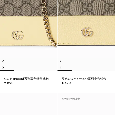
GG Marmont系列双色链带钱包
双色GG Marmont系列小号钱包
€ 890
€ 420
首字母个性化定制