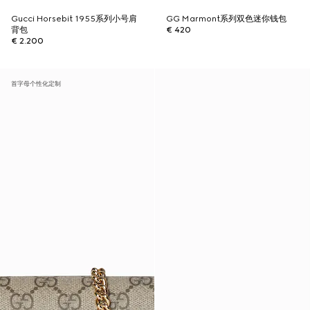
Gucci Horsebit 1955系列小号肩
GG Marmont系列双色迷你钱包
背包
€ 420
€ 2.200
首字母个性化定制