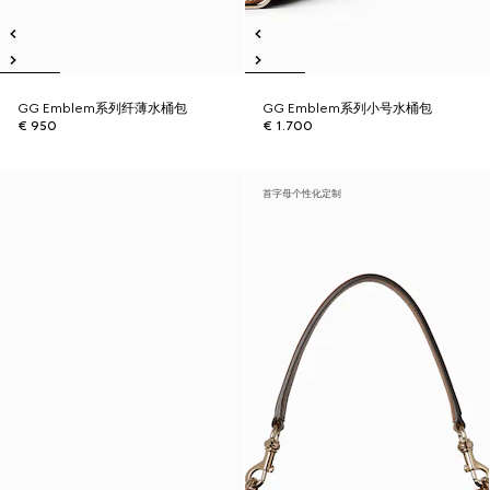
GG Emblem系列纤薄水桶包
GG Emblem系列小号水桶包
€ 950
€ 1.700
首字母个性化定制