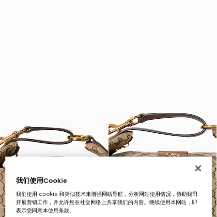
我们使用Cookie
我们使用 cookie 和类似技术来增强网站导航，分析网站使用情况，协助我司
开展营销工作，并允许您在社交网络上共享我们的内容。继续使用本网站，即
表示您同意本使用条款。