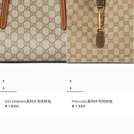
GG Emblem系列大号托特包
Mercato系列中号托特包
€ 1.800
€ 1.950