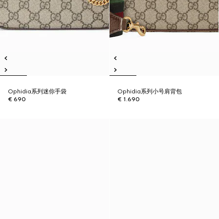
Ophidia系列迷你手袋
Ophidia系列小号肩背包
€ 690
€ 1.690