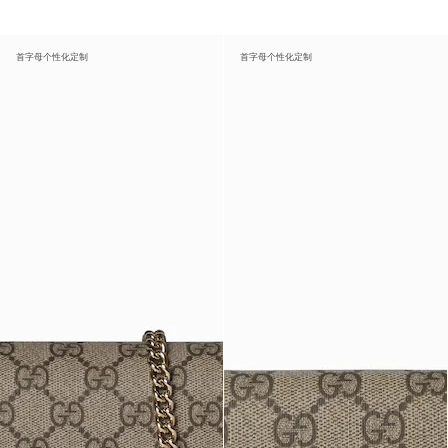
首字母个性化定制
首字母个性化定制