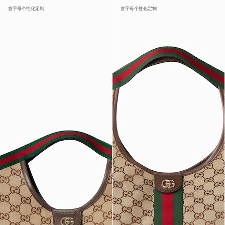
首字母个性化定制
首字母个性化定制