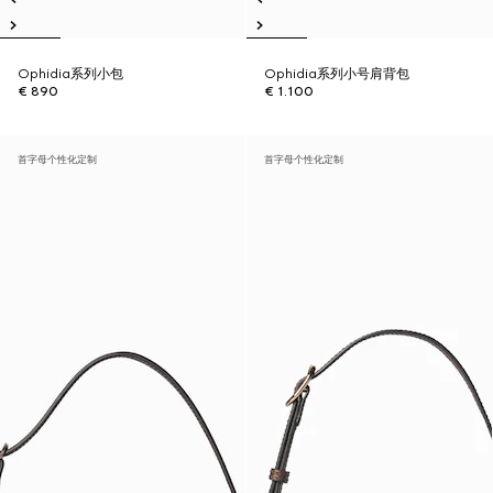
Ophidia系列小包
Ophidia系列小号肩背包
€ 890
€ 1.100
首字母个性化定制
首字母个性化定制