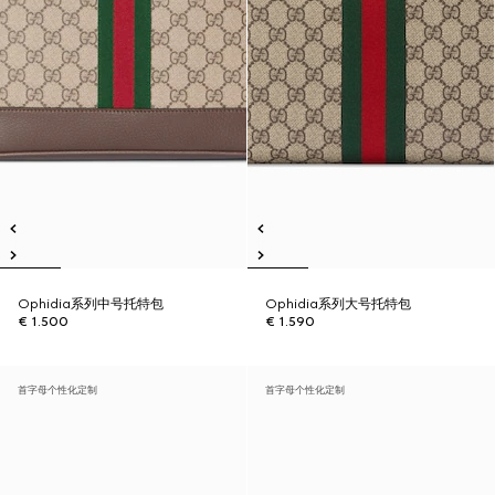
Ophidia系列中号托特包
Ophidia系列大号托特包
€ 1.500
€ 1.590
首字母个性化定制
首字母个性化定制