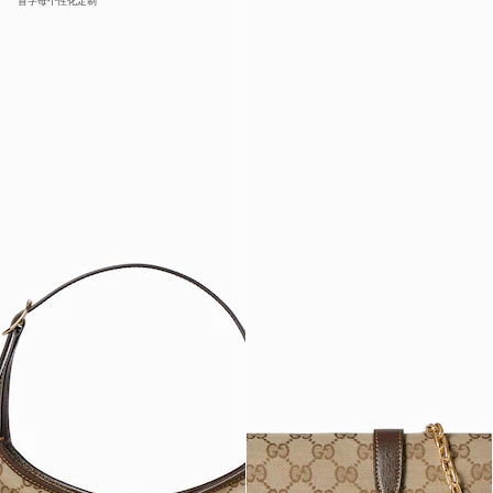
首字母个性化定制