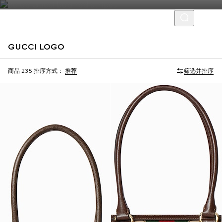
GUCCI LOGO
首字母个性化定制
首字母个性化定制
商品 235
排序方式：
推荐
筛选并排序