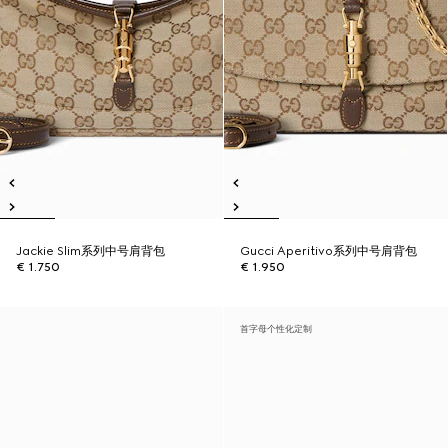
Jackie Slim系列中号肩背包
Gucci Aperitivo系列中号肩背包
€ 1.750
€ 1.950
首字母个性化定制