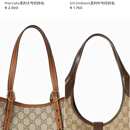
Mercato系列大号托特包
GG Emblem系列中号托特包
€ 2.300
€ 1.750