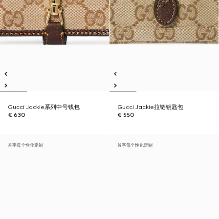
Gucci Jackie系列中号钱包
Gucci Jackie拉链钥匙包
€ 630
€ 550
首字母个性化定制
首字母个性化定制