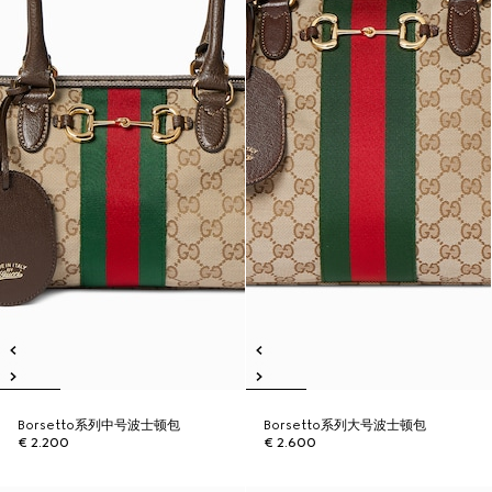
Borsetto系列中号波士顿包
Borsetto系列大号波士顿包
€ 2.200
€ 2.600