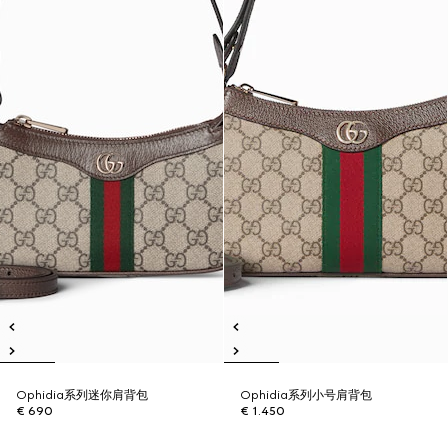
Ophidia系列迷你肩背包
Ophidia系列小号肩背包
€ 690
€ 1.450