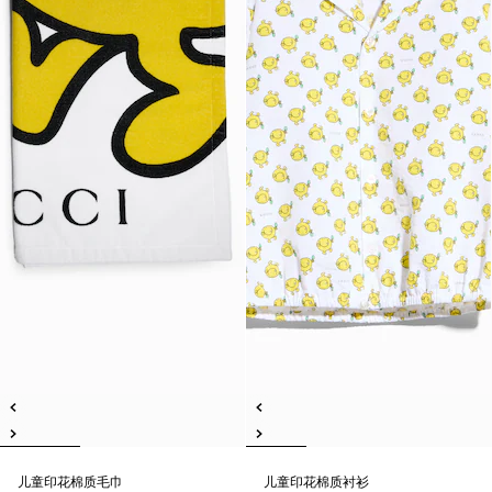
儿童印花棉质毛巾
儿童印花棉质衬衫