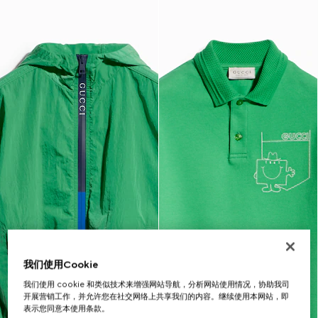
我们使用Cookie
我们使用 cookie 和类似技术来增强网站导航，分析网站使用情况，协助我司
开展营销工作，并允许您在社交网络上共享我们的内容。继续使用本网站，即
表示您同意本使用条款。