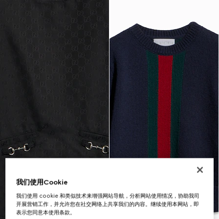
我们使用Cookie
我们使用 cookie 和类似技术来增强网站导航，分析网站使用情况，协助我司
开展营销工作，并允许您在社交网络上共享我们的内容。继续使用本网站，即
表示您同意本使用条款。