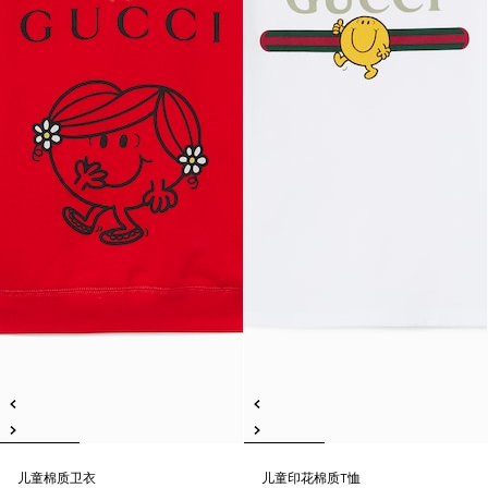
儿童棉质卫衣
儿童印花棉质T恤