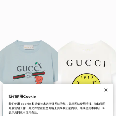
我们使用Cookie
我们使用 cookie 和类似技术来增强网站导航，分析网站使用情况，协助我司
开展营销工作，并允许您在社交网络上共享我们的内容。继续使用本网站，即
表示您同意本使用条款。