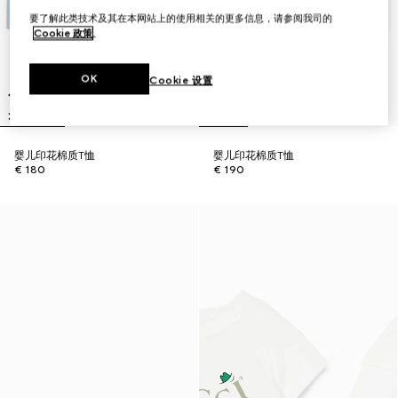
要了解此类技术及其在本网站上的使用相关的更多信息，请参阅我司的
Cookie 政策
。
OK
Cookie 设置
婴儿印花棉质T恤
婴儿印花棉质T恤
€ 180
€ 190