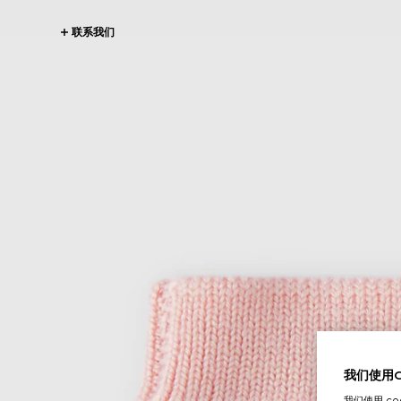
联系我们
我们使用Co
我们使用 c