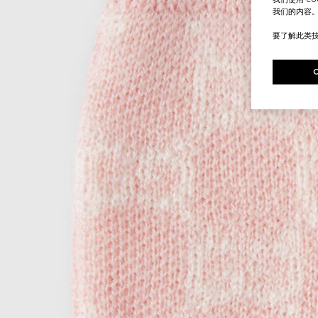
我们的内容
要了解此类