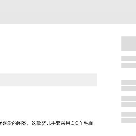
备受喜爱的图案。这款婴儿手套采用GG羊毛面