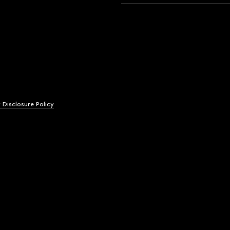
y Disclosure Policy