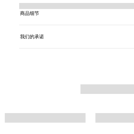
商品细节
我们的承诺