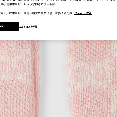
。继续使用本网站，即表示您同意本使用条款。
技术及其在本网站上的使用相关的更多信息，请参阅我司的
Cookie 政策
。
OK
Cookie 设置