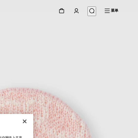
菜单
在社交网络上共享