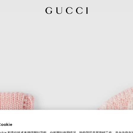
okie
ookie 和类似技术来增强网站导航，分析网站使用情况，协助我司开展营销工作，并允许您