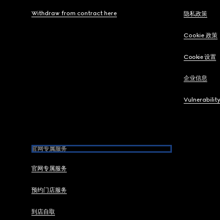
Withdraw from contract here
隐私政策
Cookie 政策
Cookie 设置
企业信息
Vulnerabilit
官网专属服务
官网专属服务
预约门店服务
到店自取