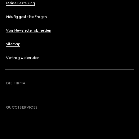
Meine Bestellung
Häufig gestellte Fragen
Von Newsletter abmelden
Sitemap
Vertrag widerrufen
DIE FIRMA
GUCCI SERVICES