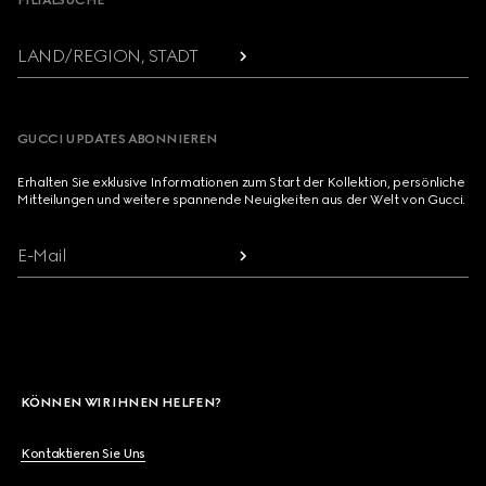
FILIALSUCHE
LAND/REGION, STADT
GUCCI UPDATES ABONNIEREN
Erhalten Sie exklusive Informationen zum Start der Kollektion, persönliche
Mitteilungen und weitere spannende Neuigkeiten aus der Welt von Gucci.
E-Mail
KÖNNEN WIR IHNEN HELFEN?
Kontaktieren Sie Uns