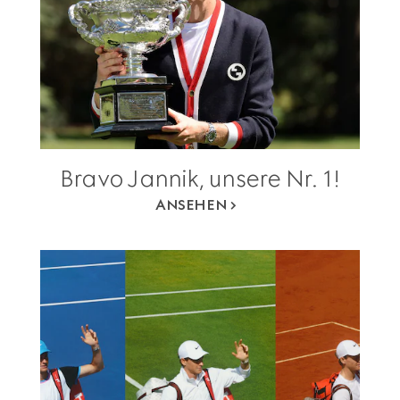
Bravo Jannik, unsere Nr. 1!
ANSEHEN