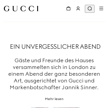
EIN UNVERGESSLICHER ABEND
Gäste und Freunde des Hauses
versammelten sich in London zu
einem Abend der ganz besonderen
Art, ausgerichtet von Gucci und
Markenbotschafter Jannik Sinner.
Mehr lesen