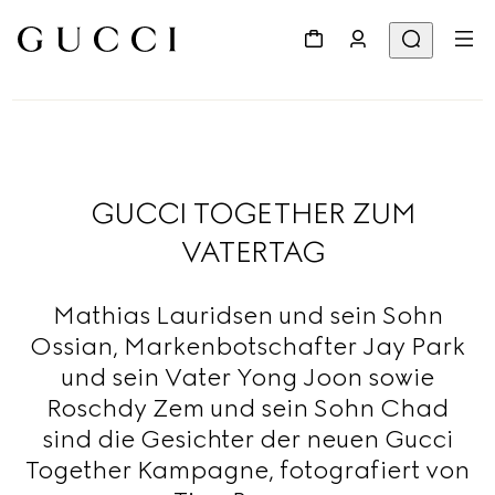
GUCCI TOGETHER ZUM
VATERTAG
Mathias Lauridsen und sein Sohn
Ossian, Markenbotschafter Jay Park
und sein Vater Yong Joon sowie
Roschdy Zem und sein Sohn Chad
sind die Gesichter der neuen Gucci
Together Kampagne, fotografiert von