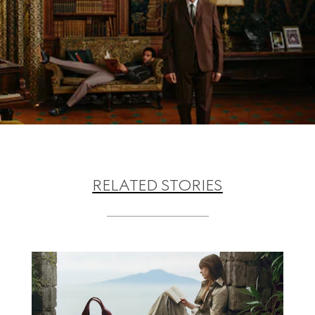
RELATED STORIES