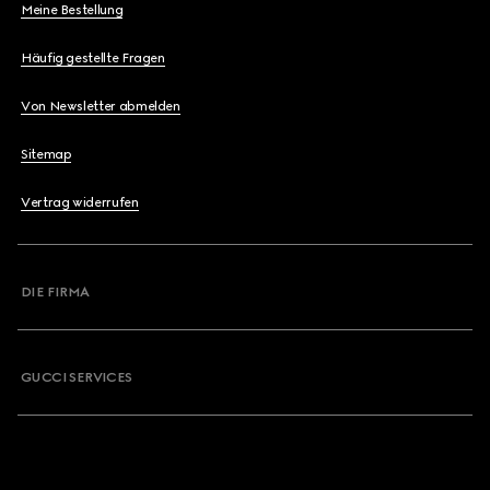
Meine Bestellung
Häufig gestellte Fragen
Von Newsletter abmelden
Sitemap
Vertrag widerrufen
DIE FIRMA
GUCCI SERVICES