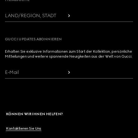
LAND/REGION, STADT
GUCCI UPDATES ABONNIEREN
Erhalten Sie exklusive Informationen zum Start der Kollektion, persönliche
Mitteilungen und weitere spannende Neuigkeiten aus der Welt von Gucci.
E-Mail
KÖNNEN WIR IHNEN HELFEN?
Kontaktieren Sie Uns