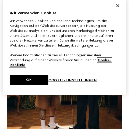
Wir verwenden Cookies
Wir verwenden Cookies und ähnliche Technologien, um die
Navigation auf der Website zu verbessern, die Nutzung der
Website zu analysieren, uns bei unseren Marketingaktivitäten zu
unterstützen und Ihnen zu ermöglichen, unsere Inhalte auf Ihren
sozialen Netzwerken zu teilen. Durch die weitere Nutzung dieser
Website stimmen Sie diesen Nutzungsbedingungen zu.
Weitere Informationen zu diesen Technologien und ihrer
Verwendung auf dieser Website finden Sie in unserer
Cookie-
Richtlinie
.
OK
COOKIE-EINSTELLUNGEN