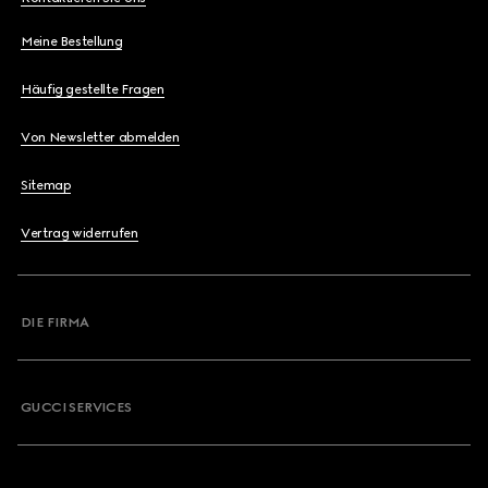
Meine Bestellung
Häufig gestellte Fragen
Von Newsletter abmelden
Sitemap
Vertrag widerrufen
DIE FIRMA
GUCCI SERVICES