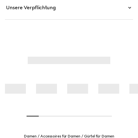
Unsere Verpflichtung
Damen
Accessoires für Damen
Gürtel für Damen