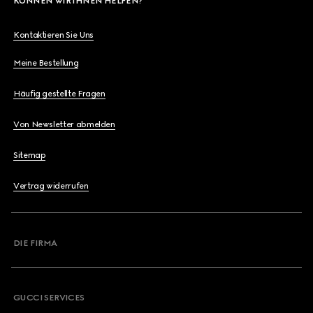
KÖNNEN WIR IHNEN HELFEN?
Kontaktieren Sie Uns
Meine Bestellung
Häufig gestellte Fragen
Von Newsletter abmelden
Sitemap
Vertrag widerrufen
DIE FIRMA
GUCCI SERVICES