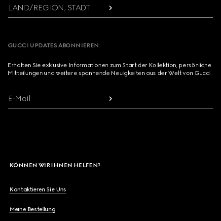
LAND/REGION, STADT
GUCCI UPDATES ABONNIEREN
Erhalten Sie exklusive Informationen zum Start der Kollektion, persönliche
Mitteilungen und weitere spannende Neuigkeiten aus der Welt von Gucci.
E-Mail
KÖNNEN WIR IHNEN HELFEN?
Kontaktieren Sie Uns
Meine Bestellung