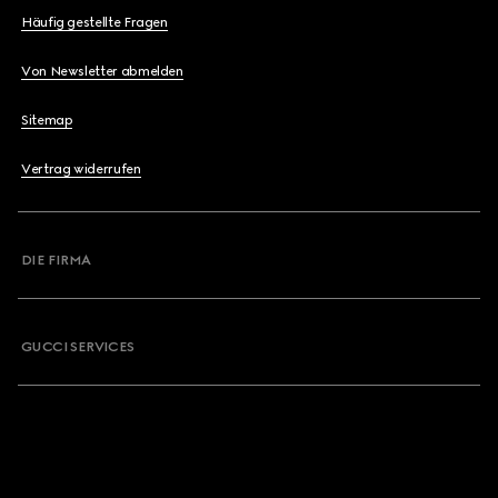
Häufig gestellte Fragen
Von Newsletter abmelden
Sitemap
Vertrag widerrufen
DIE FIRMA
GUCCI SERVICES