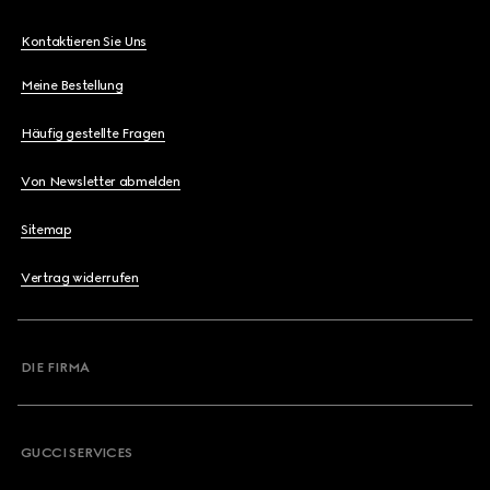
Kontaktieren Sie Uns
Meine Bestellung
Häufig gestellte Fragen
Von Newsletter abmelden
Sitemap
Vertrag widerrufen
DIE FIRMA
GUCCI SERVICES