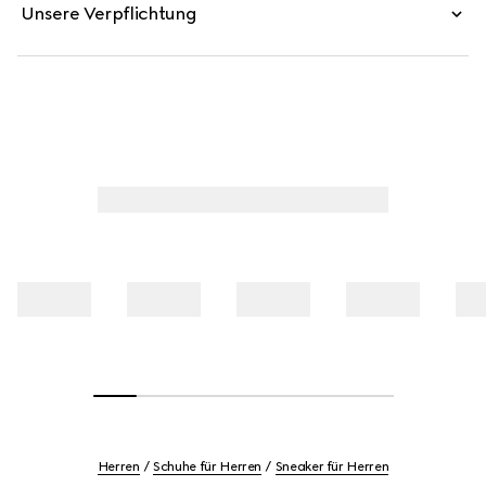
Unsere Verpflichtung
Herren
Schuhe für Herren
Sneaker für Herren