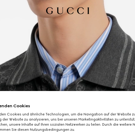
enden Cookies
den Cookies und ähnliche Technologien, um die Navigation auf der Website zu
 der Website zu analysieren, uns bei unseren Marketingaktivitäten zu unterstü
hen, unsere Inhalte auf Ihren sozialen Netzwerken zu teilen. Durch die weitere 
immen Sie diesen Nutzungsbedingungen zu.