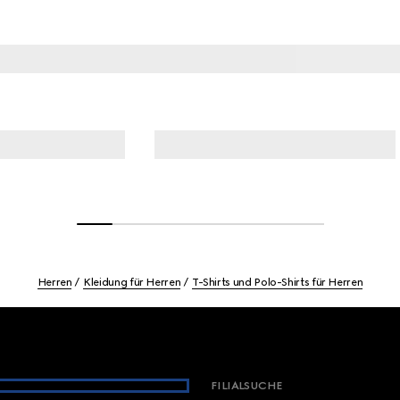
Herren
Kleidung für Herren
T-Shirts und Polo-Shirts für Herren
FILIALSUCHE