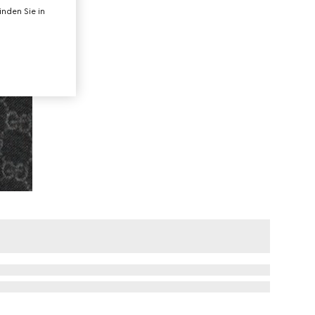
nden Sie in