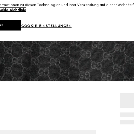
formationen zu diesen Technologien und ihrer Verwendung auf dieser Website fi
okie-Richtlinie
.
OK
COOKIE-EINSTELLUNGEN