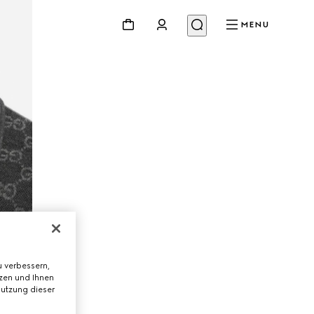
MENU
 verbessern,
tzen und Ihnen
Nutzung dieser