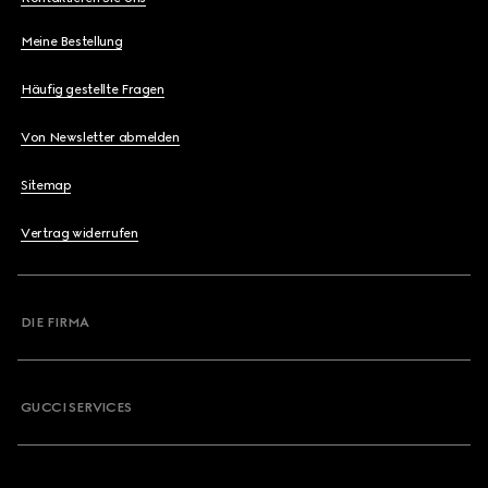
Meine Bestellung
Häufig gestellte Fragen
Von Newsletter abmelden
Sitemap
Vertrag widerrufen
DIE FIRMA
GUCCI SERVICES