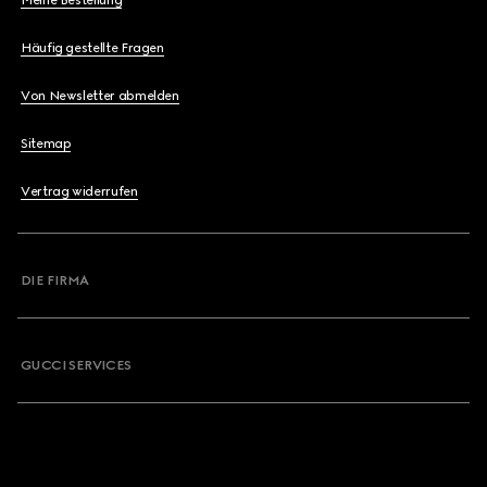
Meine Bestellung
Häufig gestellte Fragen
Von Newsletter abmelden
Sitemap
Vertrag widerrufen
DIE FIRMA
GUCCI SERVICES