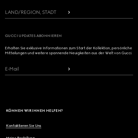
LAND/REGION, STADT
GUCCI UPDATES ABONNIEREN
Erhalten Sie exklusive Informationen zum Start der Kollektion, persönliche
Mitteilungen und weitere spannende Neuigkeiten aus der Welt von Gucci.
E-Mail
KÖNNEN WIR IHNEN HELFEN?
Kontaktieren Sie Uns