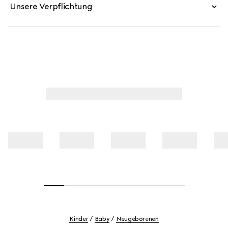
Unsere Verpflichtung
Kinder
Baby
Neugeborenen