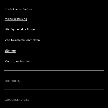
Kontaktieren Sie Uns
Meine Bestellung
Häufig gestellte Fragen
Von Newsletter abmelden
Sitemap
Vertrag widerrufen
DIE FIRMA
GUCCI SERVICES