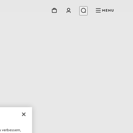
MENU
 verbessern,