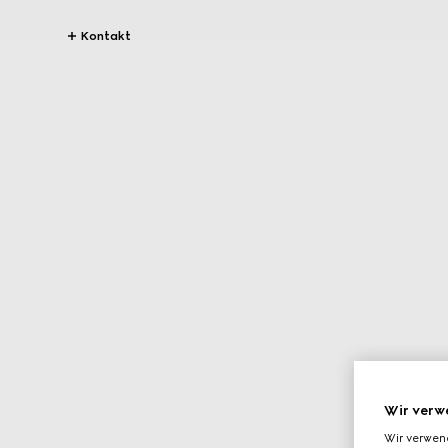
Kontakt
Wir verw
Wir verwen