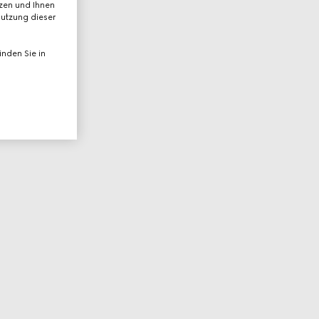
tzen und Ihnen
Nutzung dieser
nden Sie in