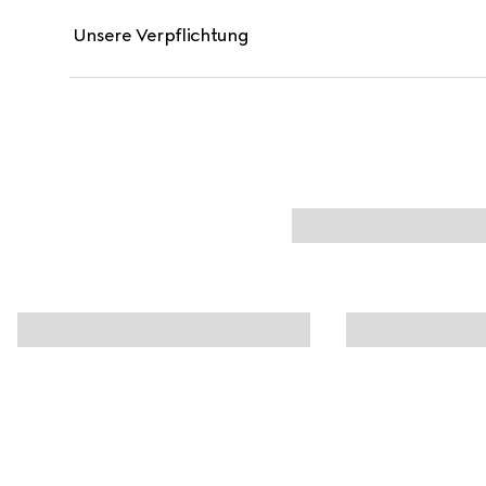
Unsere Verpflichtung