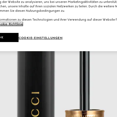
 der Website zu analysieren, uns bei unseren Marketingaktivitäten zu unterstü
hen, unsere Inhalte auf Ihren sozialen Netzwerken zu teilen. Durch die weitere 
immen Sie diesen Nutzungsbedingungen zu.
formationen zu diesen Technologien und ihrer Verwendung auf dieser Website fi
okie-Richtlinie
.
OK
COOKIE-EINSTELLUNGEN