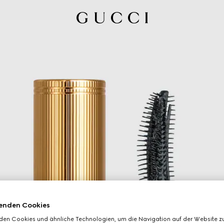
enden Cookies
den Cookies und ähnliche Technologien, um die Navigation auf der Website zu