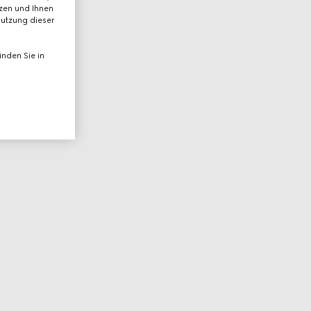
tzen und Ihnen
Nutzung dieser
nden Sie in