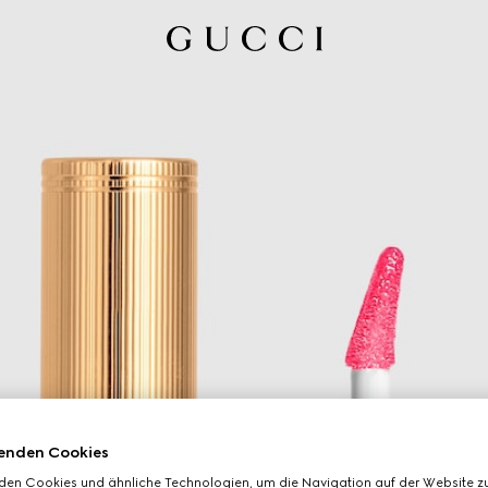
enden Cookies
den Cookies und ähnliche Technologien, um die Navigation auf der Website zu