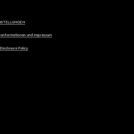
NSTELLUNGEN
sinformationen und Impressum
 Disclosure Policy