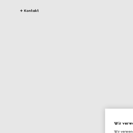
Kontakt
Wir verw
Wir verwen