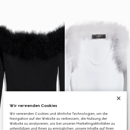
Wir verwenden Cookies
Wir verwenden Cookies und ähnliche Technologien, um die
Navigation auf der Website zu verbessern, die Nutzung der
Website zu analysieren, uns bei unseren Marketingaktivitäten zu
unterstützen und Ihnen zu ermöglichen, unsere Inhalte auf Ihren