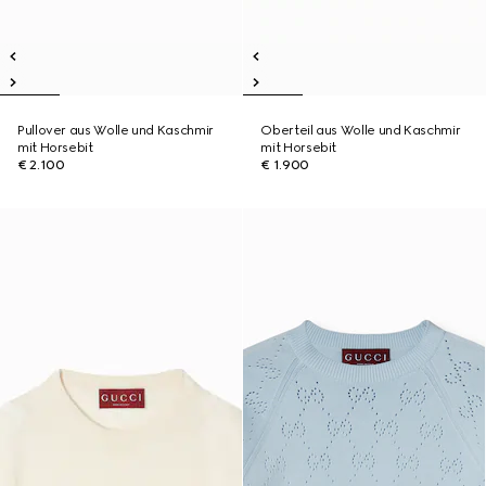
Pullover aus Wolle und Kaschmir
Oberteil aus Wolle und Kaschmir
mit Horsebit
mit Horsebit
€ 2.100
€ 1.900