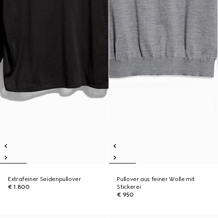
Extrafeiner Seidenpullover
Pullover aus feiner Wolle mit
€ 1.800
Stickerei
€ 950