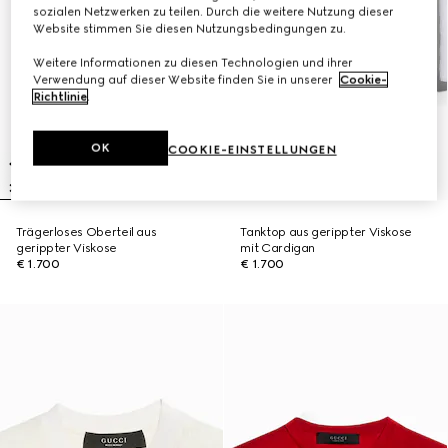
sozialen Netzwerken zu teilen. Durch die weitere Nutzung dieser
Website stimmen Sie diesen Nutzungsbedingungen zu.
Weitere Informationen zu diesen Technologien und ihrer
Verwendung auf dieser Website finden Sie in unserer
Cookie-
Richtlinie
.
OK
COOKIE-EINSTELLUNGEN
Trägerloses Oberteil aus
Tanktop aus gerippter Viskose
gerippter Viskose
mit Cardigan
€ 1.700
€ 1.700