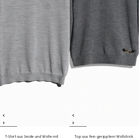
T-Shirt aus Seide und Wolle mit
Top aus fein geripptem Wollstrick