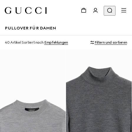
PULLOVER FÜR DAMEN
40 Artikel
Sortiert nach
Empfehlungen
Filtern und sortieren