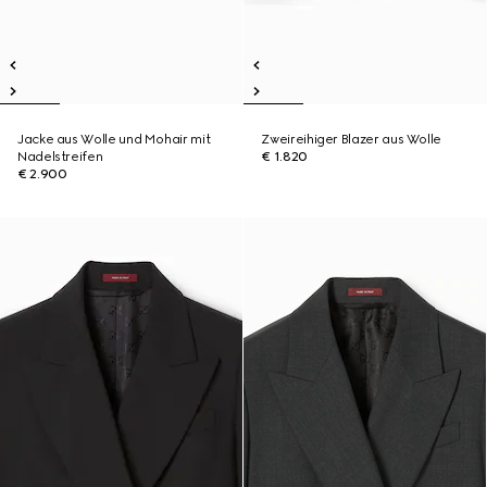
Jacke aus Wolle und Mohair mit
Zweireihiger Blazer aus Wolle
Nadelstreifen
€ 1.820
€ 2.900