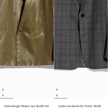
Zweireihiger Blazer aus Wolle mit
Jacke aus karierter feiner Wolle