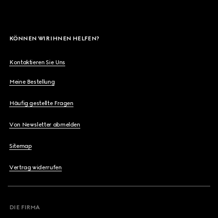
KÖNNEN WIR IHNEN HELFEN?
Kontaktieren Sie Uns
Meine Bestellung
Häufig gestellte Fragen
Von Newsletter abmelden
Sitemap
Vertrag widerrufen
DIE FIRMA