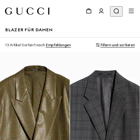
BLAZER FÜR DAMEN
13 Artikel
Sortiert nach
Empfehlungen
Filtern und sortieren