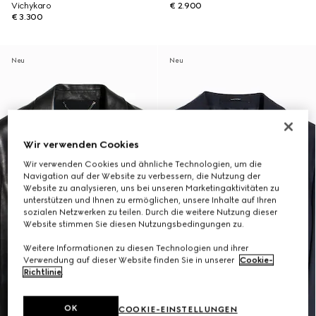
Vichykaro
€ 2.900
€ 3.300
Neu
Neu
Wir verwenden Cookies
Wir verwenden Cookies und ähnliche Technologien, um die
Navigation auf der Website zu verbessern, die Nutzung der
Website zu analysieren, uns bei unseren Marketingaktivitäten zu
unterstützen und Ihnen zu ermöglichen, unsere Inhalte auf Ihren
sozialen Netzwerken zu teilen. Durch die weitere Nutzung dieser
Website stimmen Sie diesen Nutzungsbedingungen zu.
Weitere Informationen zu diesen Technologien und ihrer
Verwendung auf dieser Website finden Sie in unserer
Cookie-
Richtlinie
.
OK
COOKIE-EINSTELLUNGEN