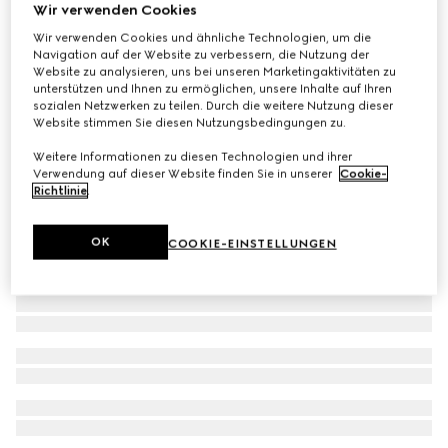
Wir verwenden Cookies
Blazer aus Baumwollsamt mit Stickerei
Wir verwenden Cookies und ähnliche Technologien, um die
€ 4.060
Navigation auf der Website zu verbessern, die Nutzung der
Website zu analysieren, uns bei unseren Marketingaktivitäten zu
unterstützen und Ihnen zu ermöglichen, unsere Inhalte auf Ihren
sozialen Netzwerken zu teilen. Durch die weitere Nutzung dieser
Website stimmen Sie diesen Nutzungsbedingungen zu.
Weitere Informationen zu diesen Technologien und ihrer
Verwendung auf dieser Website finden Sie in unserer
Cookie-
Richtlinie
.
OK
COOKIE-EINSTELLUNGEN