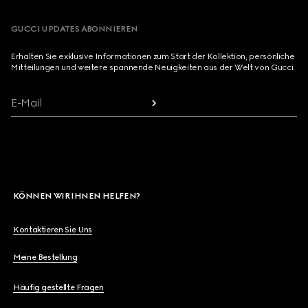
GUCCI UPDATES ABONNIEREN
Erhalten Sie exklusive Informationen zum Start der Kollektion, persönliche
Mitteilungen und weitere spannende Neuigkeiten aus der Welt von Gucci.
E-Mail
KÖNNEN WIR IHNEN HELFEN?
Kontaktieren Sie Uns
Meine Bestellung
Häufig gestellte Fragen