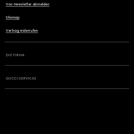
Von Newsletter abmelden
Sitemap
Vertrag widerrufen
DIE FIRMA
GUCCI SERVICES