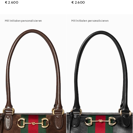
€ 2.600
€ 2.600
Mit Initialen personalisieren
Mit Initialen personalisieren