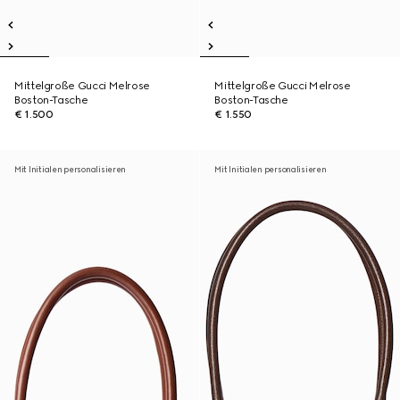
Mittelgroße Gucci Melrose
Mittelgroße Gucci Melrose
Boston-Tasche
Boston-Tasche
€ 1.500
€ 1.550
Mit Initialen personalisieren
Mit Initialen personalisieren