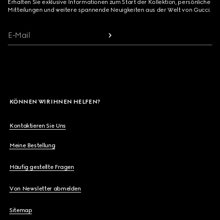
Erhalten Sie exklusive Informationen zum Start der Kollektion, persönliche
Mitteilungen und weitere spannende Neuigkeiten aus der Welt von Gucci.
E-Mail
KÖNNEN WIR IHNEN HELFEN?
Kontaktieren Sie Uns
Meine Bestellung
Häufig gestellte Fragen
Von Newsletter abmelden
Sitemap