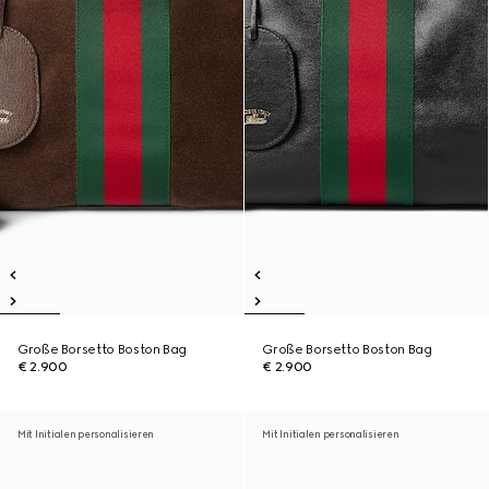
Große Borsetto Boston Bag
Große Borsetto Boston Bag
€ 2.900
€ 2.900
Mit Initialen personalisieren
Mit Initialen personalisieren