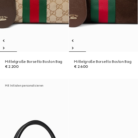
Mittelgroße Borsetto Boston Bag
Mittelgroße Borsetto Boston Bag
€ 2.200
€ 2.600
Mit Initialen personalisieren