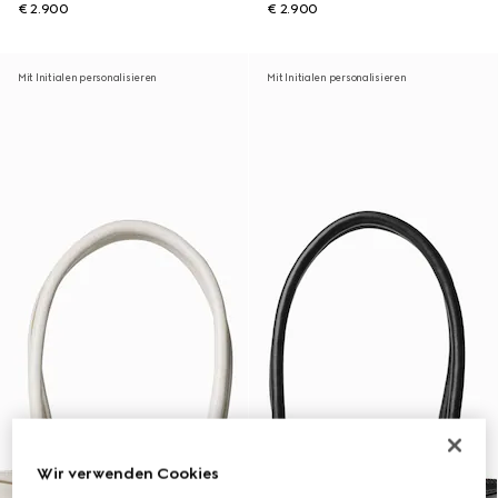
€ 2.900
€ 2.900
Mit Initialen personalisieren
Mit Initialen personalisieren
Wir verwenden Cookies