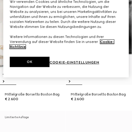
Wir verwenden Cookies und ähnliche Technologien, um die
Navigation auf der Website zu verbessern, die Nutzung der
Website zu analysieren, uns bei unseren Marketingaktivitäten zu
unterstützen und Ihnen zu ermöglichen, unsere Inhalte auf Ihren
sozialen Netzwerken zu teilen. Durch die weitere Nutzung dieser
Website stimmen Sie diesen Nutzungsbedingungen zu.
Weitere Informationen zu diesen Technologien und ihrer
Verwendung auf dieser Website finden Sie in unserer
Cookie-
Richtlinie
.
OK
COOKIE-EINSTELLUNGEN
Mittelgroße Borsetto Boston Bag
Mittelgroße Borsetto Boston Bag
€ 2.600
€ 2.600
Limitierte Auflage