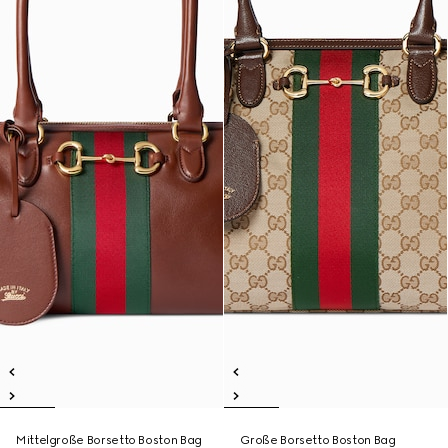
Mittelgroße Borsetto Boston Bag
Große Borsetto Boston Bag