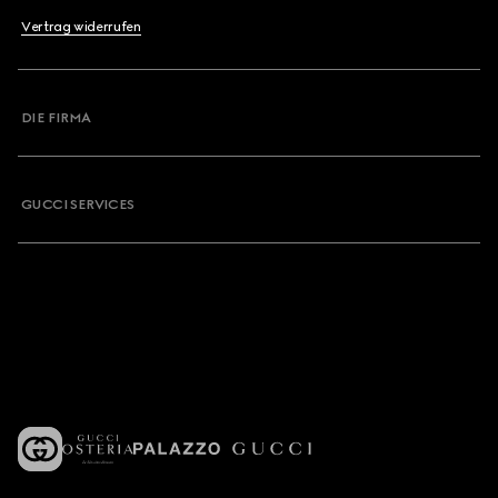
Vertrag widerrufen
DIE FIRMA
GUCCI SERVICES