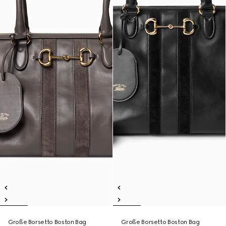
Große Borsetto Boston Bag
Große Borsetto Boston Bag