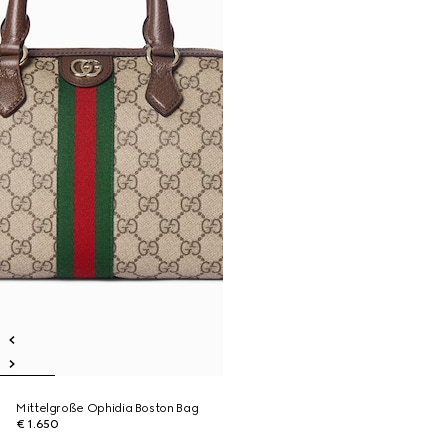
Mittelgroße Ophidia Boston Bag
€ 1.650