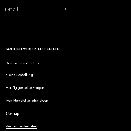
E-Mail
KÖNNEN WIR IHNEN HELFEN?
Kontaktieren Sie Uns
Meine Bestellung
Häufig gestellte Fragen
Von Newsletter abmelden
Sitemap
Vertrag widerrufen