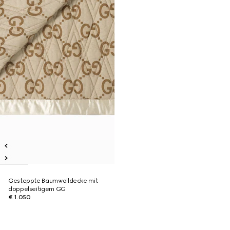
Gesteppte Baumwolldecke mit
doppelseitigem GG
€ 1.050