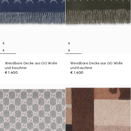
Wendbare Decke aus GG Wolle
Wendbare Decke aus GG Wolle
und Kaschmir
und Kaschmir
€ 1.400
€ 1.400