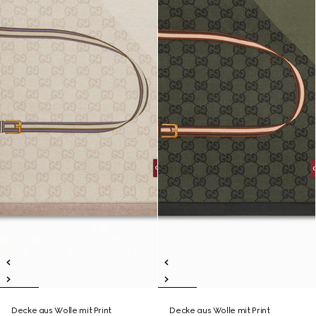
Decke aus Wolle mit Print
Decke aus Wolle mit Print