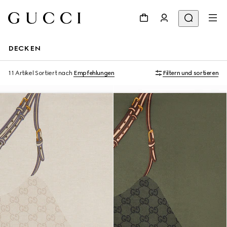
DECKEN
11 Artikel
Sortiert nach
Empfehlungen
Filtern und sortieren