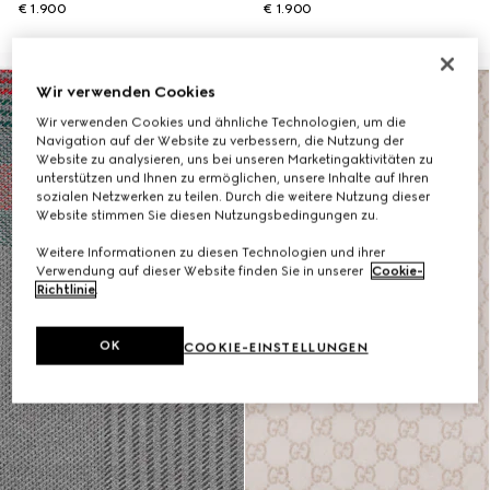
€ 1.900
€ 1.900
Wir verwenden Cookies
Wir verwenden Cookies und ähnliche Technologien, um die
Navigation auf der Website zu verbessern, die Nutzung der
Website zu analysieren, uns bei unseren Marketingaktivitäten zu
unterstützen und Ihnen zu ermöglichen, unsere Inhalte auf Ihren
sozialen Netzwerken zu teilen. Durch die weitere Nutzung dieser
Website stimmen Sie diesen Nutzungsbedingungen zu.
Weitere Informationen zu diesen Technologien und ihrer
Verwendung auf dieser Website finden Sie in unserer
Cookie-
Richtlinie
.
OK
COOKIE-EINSTELLUNGEN