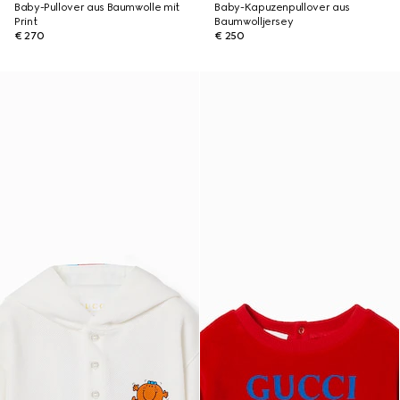
Baby-Pullover aus Baumwolle mit
Baby-Kapuzenpullover aus
Print
Baumwolljersey
€ 270
€ 250