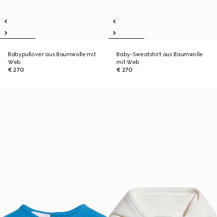
Babypullover aus Baumwolle mit
Baby-Sweatshirt aus Baumwolle
Web
mit Web
€ 270
€ 270