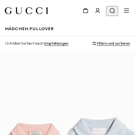
MÄDCHEN PULLOVER
13 Artikel
Sortiert nach
Empfehlungen
Filtern und sortieren