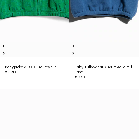
Babyjacke aus GG Baumwolle
Baby-Pullover aus Baumwolle mit
€ 390
Print
€ 270