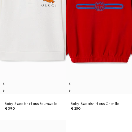
Baby-Sweatshirt aus Baumwolle
Baby-Sweatshirt aus Chenille
€ 390
€ 250