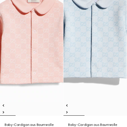
Baby-Cardigan aus Baumwolle
Baby-Cardigan aus Baumwolle