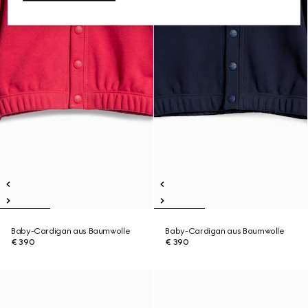
Baby-Cardigan aus Baumwolle
Baby-Cardigan aus Baumwolle
€ 390
€ 390