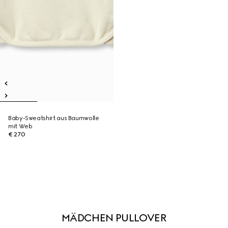
Baby-Sweatshirt aus Baumwolle
mit Web
€ 270
MÄDCHEN PULLOVER