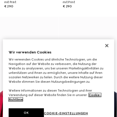
mit Print
mit Print
€ 290
€ 290
Wir verwenden Cookies
Wir verwenden Cookies und ähnliche Technologien, um die
Navigation auf der Website zu verbessern, die Nutzung der
Website zu analysieren, uns bei unseren Marketingaktivitäten zu
unterstützen und Ihnen zu ermöglichen, unsere Inhalte auf Ihren
sozialen Netzwerken zu teilen. Durch die weitere Nutzung dieser
Website stimmen Sie diesen Nutzungsbedingungen zu.
Weitere Informationen zu diesen Technologien und ihrer
Verwendung auf dieser Website finden Sie in unserer
Cookie-
Richtlinie
.
OK
COOKIE-EINSTELLUNGEN