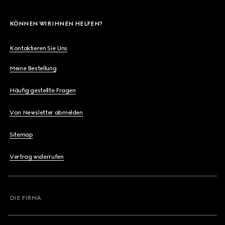
KÖNNEN WIR IHNEN HELFEN?
Kontaktieren Sie Uns
Meine Bestellung
Häufig gestellte Fragen
Von Newsletter abmelden
Sitemap
Vertrag widerrufen
DIE FIRMA