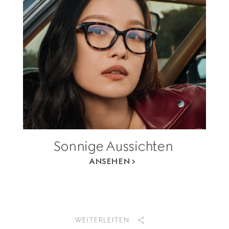
Sonnige Aussichten
ANSEHEN
WEITERLEITEN