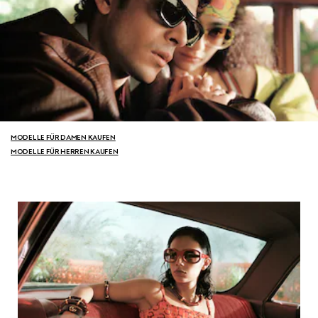
MODELLE FÜR DAMEN KAUFEN
MODELLE FÜR HERREN KAUFEN