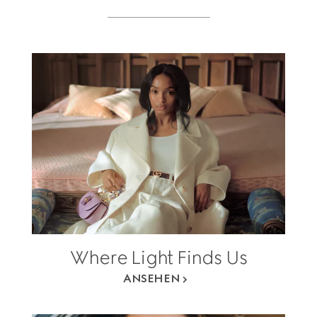
Where Light Finds Us
ANSEHEN