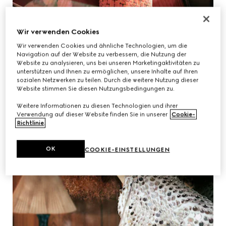
Wir verwenden Cookies
Wir verwenden Cookies und ähnliche Technologien, um die
Navigation auf der Website zu verbessern, die Nutzung der
Website zu analysieren, uns bei unseren Marketingaktivitäten zu
unterstützen und Ihnen zu ermöglichen, unsere Inhalte auf Ihren
sozialen Netzwerken zu teilen. Durch die weitere Nutzung dieser
Website stimmen Sie diesen Nutzungsbedingungen zu.
Weitere Informationen zu diesen Technologien und ihrer
Verwendung auf dieser Website finden Sie in unserer
Cookie-
Richtlinie
.
OK
COOKIE-EINSTELLUNGEN