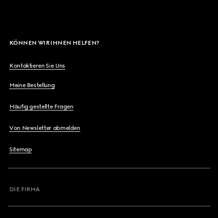
KÖNNEN WIR IHNEN HELFEN?
Kontaktieren Sie Uns
Meine Bestellung
Häufig gestellte Fragen
Von Newsletter abmelden
Sitemap
DIE FIRMA