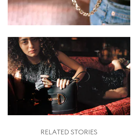
RELATED STORIES