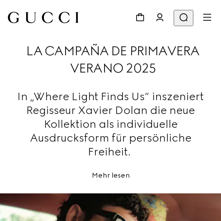
LA CAMPAÑA DE PRIMAVERA
VERANO 2025
In „Where Light Finds Us“ inszeniert
Regisseur Xavier Dolan die neue
Kollektion als individuelle
Ausdrucksform für persönliche
Freiheit.
Mehr lesen