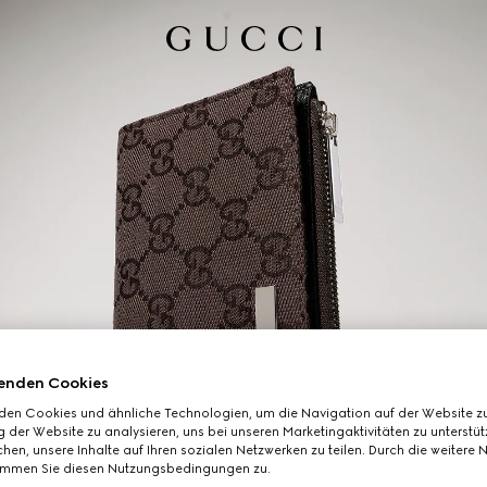
enden Cookies
den Cookies und ähnliche Technologien, um die Navigation auf der Website zu
 der Website zu analysieren, uns bei unseren Marketingaktivitäten zu unterstü
hen, unsere Inhalte auf Ihren sozialen Netzwerken zu teilen. Durch die weitere 
immen Sie diesen Nutzungsbedingungen zu.