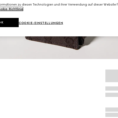
formationen zu diesen Technologien und ihrer Verwendung auf dieser Website fi
okie-Richtlinie
.
OK
COOKIE-EINSTELLUNGEN