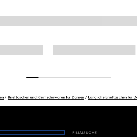
en
Brieftaschen und Kleinlederwaren für Damen
Längliche Brieftaschen für 
FILIALSUCHE