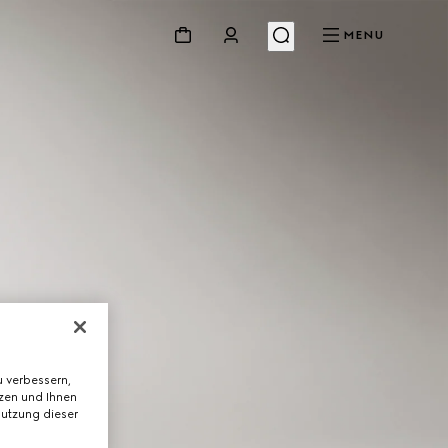
MENU
 verbessern,
tzen und Ihnen
Nutzung dieser