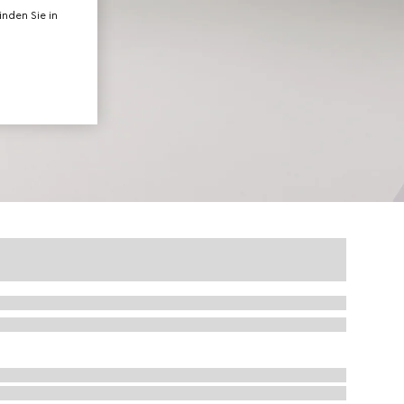
nden Sie in