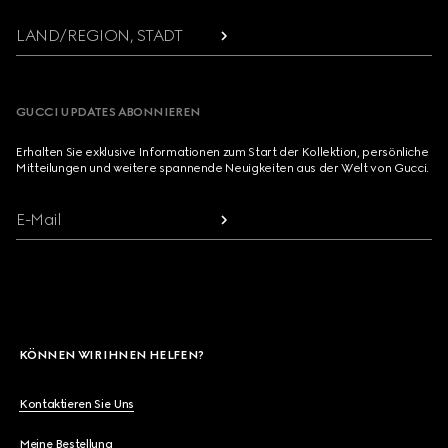
LAND/REGION, STADT
GUCCI UPDATES ABONNIEREN
Erhalten Sie exklusive Informationen zum Start der Kollektion, persönliche
Mitteilungen und weitere spannende Neuigkeiten aus der Welt von Gucci.
E-Mail
KÖNNEN WIR IHNEN HELFEN?
Kontaktieren Sie Uns
Meine Bestellung