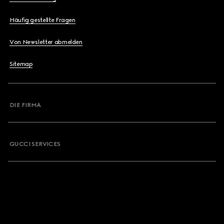
Häufig gestellte Fragen
Von Newsletter abmelden
Sitemap
DIE FIRMA
GUCCI SERVICES