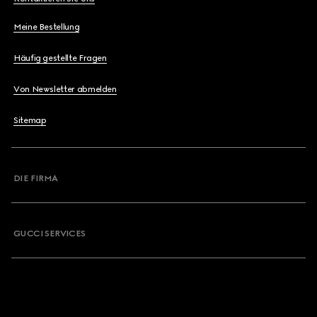
Meine Bestellung
Häufig gestellte Fragen
Von Newsletter abmelden
Sitemap
DIE FIRMA
GUCCI SERVICES