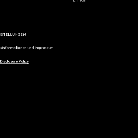
NSTELLUNGEN
sinformationen und Impressum
 Disclosure Policy