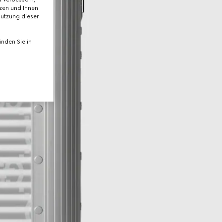
tzen und Ihnen
Nutzung dieser
nden Sie in