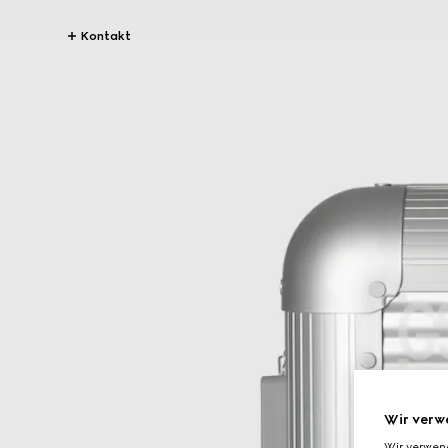
Kontakt
Wir verw
Wir verwen