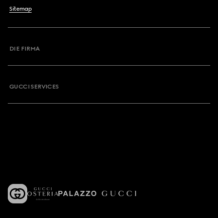
Sitemap
DIE FIRMA
GUCCI SERVICES